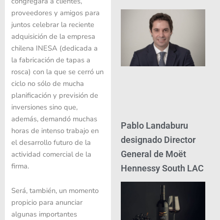
congregará a clientes,
proveedores y amigos para
juntos celebrar la reciente
adquisición de la empresa
chilena INESA (dedicada a
la fabricación de tapas a
rosca) con la que se cerró un
ciclo no sólo de mucha
planificación y previsión de
inversiones sino que,
además, demandó muchas
Pablo Landaburu
horas de intenso trabajo en
designado Director
el desarrollo futuro de la
General de Moët
actividad comercial de la
firma.
Hennessy South LAC
Será, también, un momento
propicio para anunciar
algunas importantes