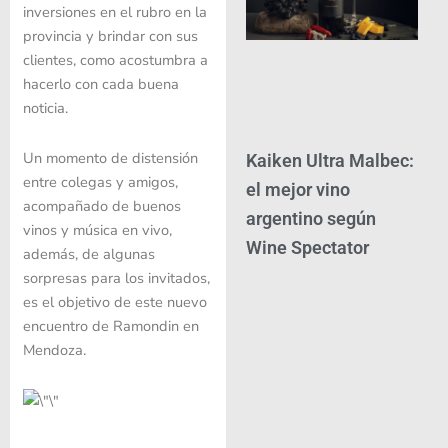
inversiones en el rubro en la
provincia y brindar con sus
clientes, como acostumbra a
hacerlo con cada buena
noticia.
Un momento de distensión
Kaiken Ultra Malbec:
entre colegas y amigos,
el mejor vino
acompañado de buenos
argentino según
vinos y música en vivo,
Wine Spectator
además, de algunas
sorpresas para los invitados,
es el objetivo de este nuevo
encuentro de Ramondin en
Mendoza.