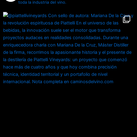
toda la industria del vino.