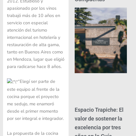
2012. Estudioso y
apasionado por los vinos
trabajó más de 10 años en
servicio con especial
atención del turismo
internacional en hotelería y
restauración de alta gama,
tanto en Buenos Aires como
en Mendoza, lugar que eligió
para radicarse hace 8 años.
“Elegí ser parte de
este equipo al frente de la
cocina porque el proyecto
me sedujo, me enamoró
Espacio Trapiche: El
desde el primer momento
por ser integral e integrador.
valor de sostener la
excelencia por tres
La propuesta de la cocina