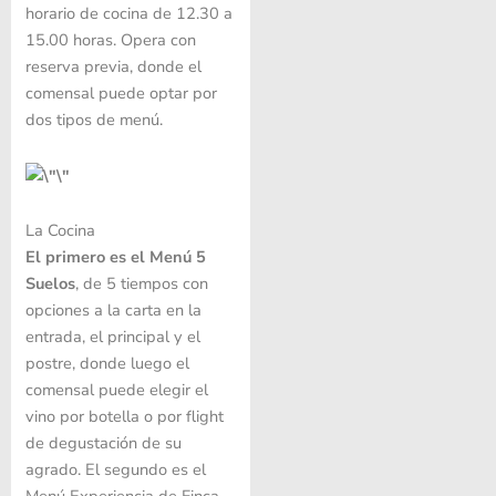
horario de cocina de 12.30 a
15.00 horas. Opera con
reserva previa, donde el
comensal puede optar por
dos tipos de menú.
La Cocina
El primero es el Menú 5
Suelos
, de 5 tiempos con
opciones a la carta en la
entrada, el principal y el
postre, donde luego el
comensal puede elegir el
vino por botella o por flight
de degustación de su
agrado. El segundo es el