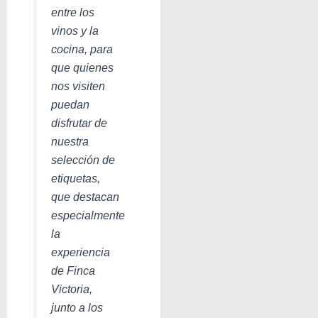
entre los
vinos y la
cocina, para
que quienes
nos visiten
puedan
disfrutar de
nuestra
selección de
etiquetas,
que destacan
especialmente
la
experiencia
de Finca
Victoria,
junto a los