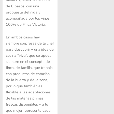
Menú Experiencia de Finca,
de 8 pasos, con una
propuesta definida y
acompañada por los vinos
100% de Finca Victoria.
En ambos casos hay
siempre sorpresas de la chef
para descubrir y una idea de
cocina “viva”, que se apoya
siempre en el concepto de
finca, de familia, que trabaja
con productos de estación,
de la huerta y de la zona,
por lo que también es
flexible a las adaptaciones
de las materias primas
frescas disponibles y a lo
que mejor represente cada