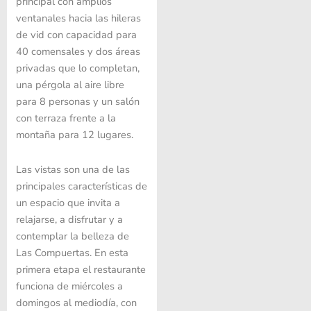
principal con amplios
ventanales hacia las hileras
de vid con capacidad para
40 comensales y dos áreas
privadas que lo completan,
una pérgola al aire libre
para 8 personas y un salón
con terraza frente a la
montaña para 12 lugares.
Las vistas son una de las
principales características de
un espacio que invita a
relajarse, a disfrutar y a
contemplar la belleza de
Las Compuertas. En esta
primera etapa el restaurante
funciona de miércoles a
domingos al mediodía, con