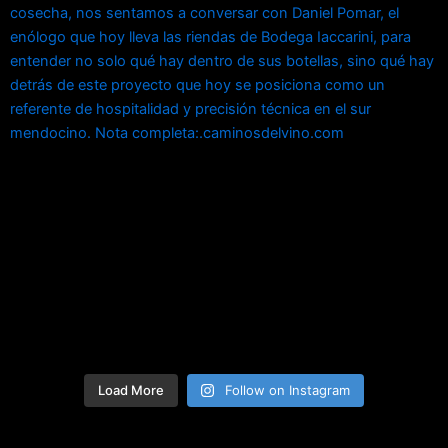
Load More
Follow on Instagram