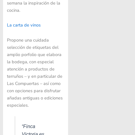
semana la inspiración de la
cocina.
La carta de vinos
Propone una cuidada
selección de etiquetas del
amplio porfolio que elabora
la bodega, con especial
atención a productos de
terruños – y en particular de
Las Compuertas – así como
con opciones para disfrutar
añadas antiguas o ediciones
especiales.
“Finca
Victoria es