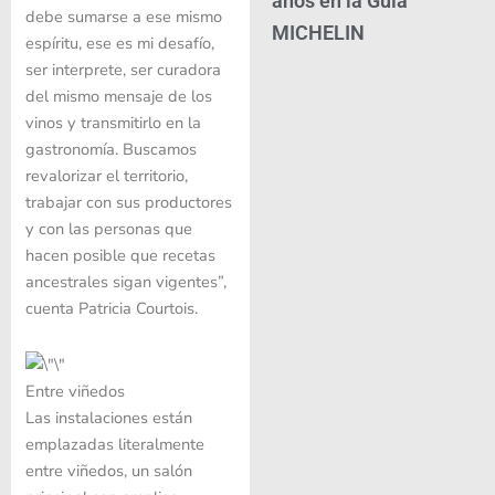
años en la Guía
debe sumarse a ese mismo
MICHELIN
espíritu, ese es mi desafío,
ser interprete, ser curadora
del mismo mensaje de los
vinos y transmitirlo en la
gastronomía. Buscamos
revalorizar el territorio,
trabajar con sus productores
y con las personas que
hacen posible que recetas
ancestrales sigan vigentes”,
cuenta Patricia Courtois.
Entre viñedos
Las instalaciones están
emplazadas literalmente
entre viñedos, un salón