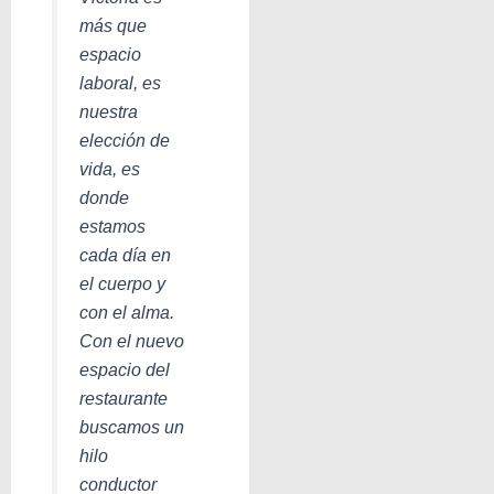
más que
espacio
laboral, es
nuestra
elección de
vida, es
donde
estamos
cada día en
el cuerpo y
con el alma.
Con el nuevo
espacio del
restaurante
buscamos un
hilo
conductor