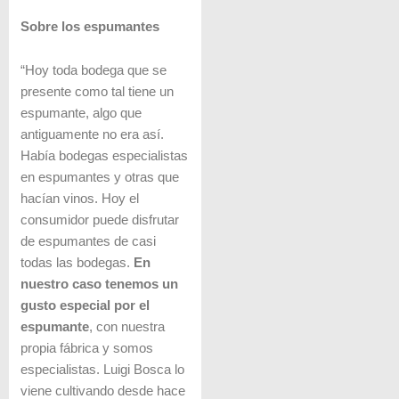
Sobre los espumantes
“Hoy toda bodega que se
presente como tal tiene un
espumante, algo que
antiguamente no era así.
Había bodegas especialistas
en espumantes y otras que
hacían vinos. Hoy el
consumidor puede disfrutar
de espumantes de casi
todas las bodegas.
En
nuestro caso tenemos un
gusto especial por el
espumante
, con nuestra
propia fábrica y somos
especialistas. Luigi Bosca lo
viene cultivando desde hace