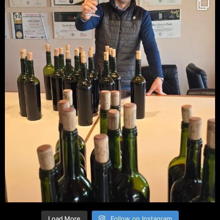
Load More
Follow on Instagram