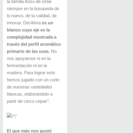
la familia Arizu de estar
siempre en la búsqueda de
lo nuevo, de la calidad, de
innovar. Del Alma
es un
blanco cuyo eje es la
complejidad mostrada a
través del perfil aromático
primario de las uvas
. No
nos apoyamos ni en la
fermentación ni en la
madera. Para lograr esto
hemos jugado con un corte
de nuestras variedades
blancas, elaborándolo a
partir de cinco cepas”.
El que más nos gustó