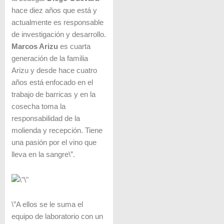
hace diez años que está y
actualmente es responsable
de investigación y desarrollo.
Marcos Arizu
es cuarta
generación de la familia
Arizu y desde hace cuatro
años está enfocado en el
trabajo de barricas y en la
cosecha toma la
responsabilidad de la
molienda y recepción. Tiene
una pasión por el vino que
lleva en la sangre\”.
\”A ellos se le suma el
equipo de laboratorio con un