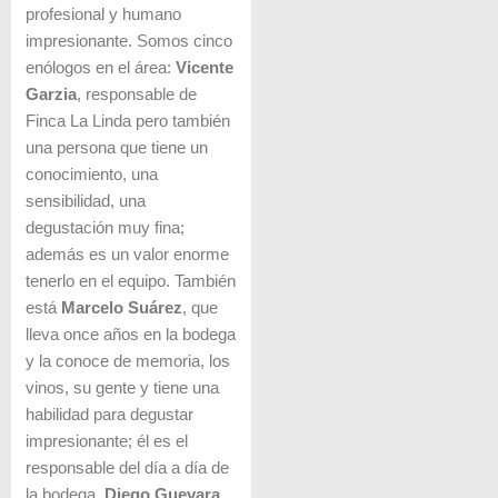
profesional y humano
impresionante. Somos cinco
enólogos en el área:
Vicente
Garzia
, responsable de
Finca La Linda pero también
una persona que tiene un
conocimiento, una
sensibilidad, una
degustación muy fina;
además es un valor enorme
tenerlo en el equipo. También
está
Marcelo Suárez
, que
lleva once años en la bodega
y la conoce de memoria, los
vinos, su gente y tiene una
habilidad para degustar
impresionante; él es el
responsable del día a día de
la bodega.
Diego Guevara