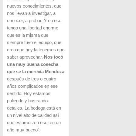
nuevos conocimientos, que
nos llevan a investigar, a
conocer, a probar. Y en eso
tengo una libertad enorme
que es la misma que
siempre tuvo el equipo, que
creo que hoy la tenemos que
saber aprovechar.
Nos tocó
una muy buena cosecha
que se la merecía Mendoza
después de tres o cuatro
años complicados en ese
sentido. Hoy estamos
puliendo y buscando
detalles. La bodega está en
un nivel alto de calidad así
que estamos en eso, en un
año muy bueno”.