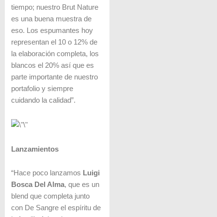
tiempo; nuestro Brut Nature
es una buena muestra de
eso. Los espumantes hoy
representan el 10 o 12% de
la elaboración completa, los
blancos el 20% así que es
parte importante de nuestro
portafolio y siempre
cuidando la calidad”.
Lanzamientos
“Hace poco lanzamos
Luigi
Bosca Del Alma
, que es un
blend que completa junto
con De Sangre el espíritu de