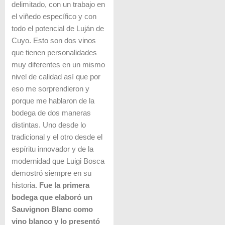
delimitado, con un trabajo en
el viñedo específico y con
todo el potencial de Luján de
Cuyo. Esto son dos vinos
que tienen personalidades
muy diferentes en un mismo
nivel de calidad así que por
eso me sorprendieron y
porque me hablaron de la
bodega de dos maneras
distintas. Uno desde lo
tradicional y el otro desde el
espíritu innovador y de la
modernidad que Luigi Bosca
demostró siempre en su
historia.
Fue la primera
bodega que elaboró un
Sauvignon Blanc como
vino blanco y lo presentó