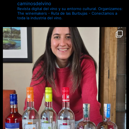
caminosdelvino
Revista digital del vino y su entorno cultural.
Organizamos:
The winemakers - Ruta de las Burbujas - Conectamos a
toda la industria del vino.