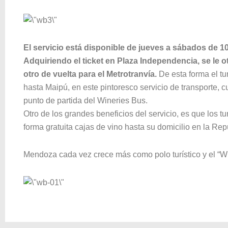
El servicio está disponible de jueves a sábados de 10 
Adquiriendo el ticket en Plaza Independencia, se le o
otro de vuelta para el Metrotranvía.
De esta forma el tu
hasta Maipú, en este pintoresco servicio de transporte, c
punto de partida del Wineries Bus.
Otro de los grandes beneficios del servicio, es que los tu
forma gratuita cajas de vino hasta su domicilio en la Rep
Mendoza cada vez crece más como polo turístico y el “Wi