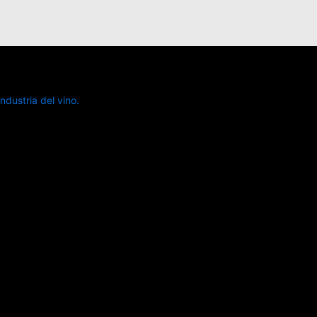
dustria del vino.