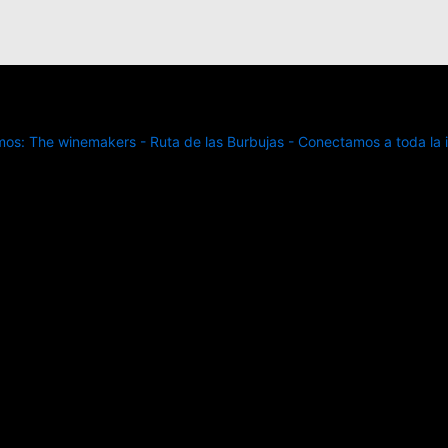
s: The winemakers - Ruta de las Burbujas - Conectamos a toda la in