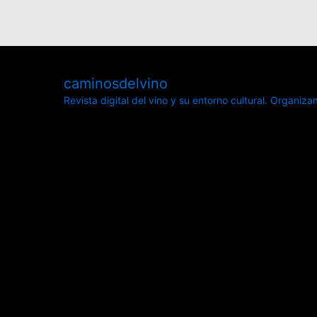
caminosdelvino
Revista digital del vino y su entorno cultural.
Organizamo