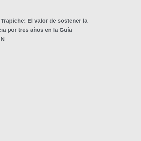
Trapiche: El valor de sostener la
ia por tres años en la Guía
IN