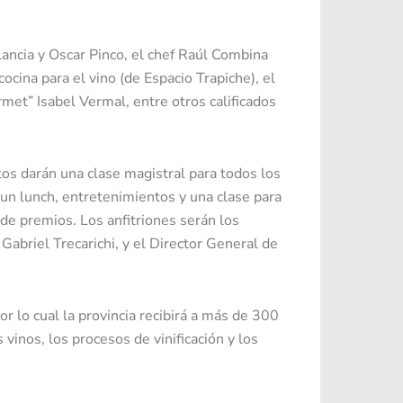
Lancia y Oscar Pinco, el chef Raúl Combina
ocina para el vino (de Espacio Trapiche), el
met” Isabel Vermal, entre otros calificados
os darán una clase magistral para todos los
un lunch, entretenimientos y una clase para
 de premios. Los anfitriones serán los
Gabriel Trecarichi, y el Director General de
r lo cual la provincia recibirá a más de 300
vinos, los procesos de vinificación y los