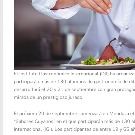
El Instituto Gastronómico Internacional (IGI) ha organiz
participarán más de 130 alumnos de gastronomía de dif
desarrollará el 20 y 21 de septiembre con gran protagon
mirada de un prestigioso jurado.
El próximo 20 de septiembre comenzará en Mendoza el T
“Sabores Cuyanos” en el que participarán más de 130 a
Internacional (IGI). Los participantes de entre 19 y 65 