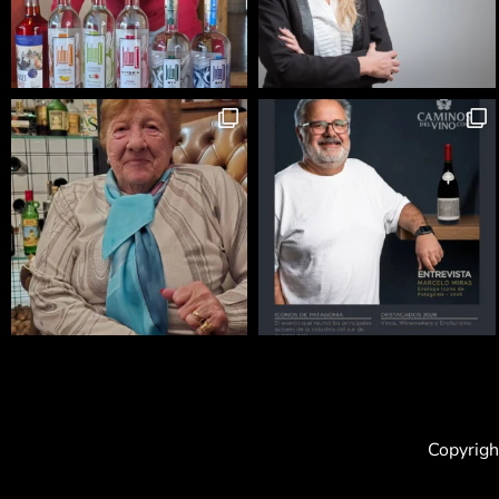
Copyrigh