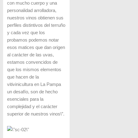
con mucho cuerpo y una
personalidad arrolladora,
nuestros vinos obtienen sus
perfiles distintivos del terruño
y cada vez que los
probamos podemos notar
esos matices que dan origen
al carácter de las uvas,
estamos convencidos de
que los mismos elementos
que hacen de la
vitivinicultura en La Pampa
un desafío, son de hecho
esenciales para la
complejidad y el carácter
superior de nuestros vinos\”.