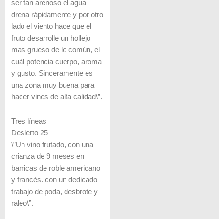
ser tan arenoso el agua
drena rápidamente y por otro
lado el viento hace que el
fruto desarrolle un hollejo
mas grueso de lo común, el
cuál potencia cuerpo, aroma
y gusto. Sinceramente es
una zona muy buena para
hacer vinos de alta calidad\”.
Tres líneas
Desierto 25
\”Un vino frutado, con una
crianza de 9 meses en
barricas de roble americano
y francés. con un dedicado
trabajo de poda, desbrote y
raleo\”.