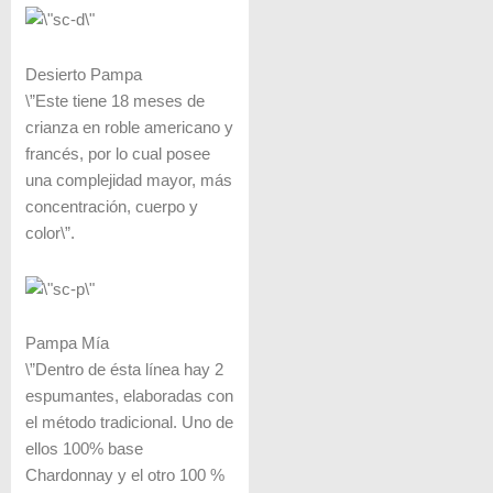
Desierto Pampa
\”Este tiene 18 meses de
crianza en roble americano y
francés, por lo cual posee
una complejidad mayor, más
concentración, cuerpo y
color\”.
Pampa Mía
\”Dentro de ésta línea hay 2
espumantes, elaboradas con
el método tradicional. Uno de
ellos 100% base
Chardonnay y el otro 100 %