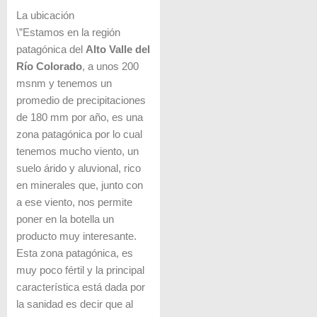
La ubicación
\”Estamos en la región
patagónica del
Alto Valle del
Río Colorado
, a unos 200
msnm y tenemos un
promedio de precipitaciones
de 180 mm por año, es una
zona patagónica por lo cual
tenemos mucho viento, un
suelo árido y aluvional, rico
en minerales que, junto con
a ese viento, nos permite
poner en la botella un
producto muy interesante.
Esta zona patagónica, es
muy poco fértil y la principal
característica está dada por
la sanidad es decir que al