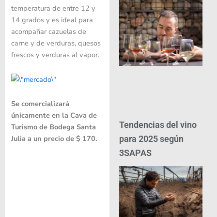
temperatura de entre 12 y
14 grados y es ideal para
acompañar cazuelas de
carne y de verduras, quesos
frescos y verduras al vapor.
Se comercializará
únicamente en la Cava de
Tendencias del vino
Turismo de Bodega Santa
para 2025 según
Julia a un precio de $ 170.
3SAPAS