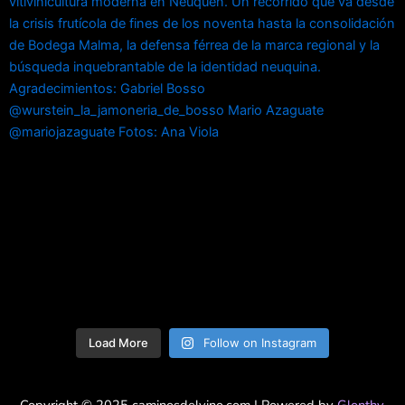
Load More
Follow on Instagram