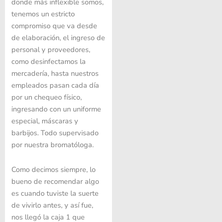
donde más inflexible somos,
tenemos un estricto
compromiso que va desde
de elaboración, el ingreso de
personal y proveedores,
como desinfectamos la
mercadería, hasta nuestros
empleados pasan cada día
por un chequeo físico,
ingresando con un uniforme
especial, máscaras y
barbijos. Todo supervisado
por nuestra bromatóloga.
Como decimos siempre, lo
bueno de recomendar algo
es cuando tuviste la suerte
de vivirlo antes, y así fue,
nos llegó la caja 1 que