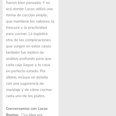
fueron bien pensada. Y es
acá donde Lucas utilizó una
forma de cocción simple,
que mantiene los sabores, la
frescura y la practicidad
para cocinar. La logística
otra de las complicaciones
que surgen en estos casos
también fue motivo de
análisis profundo para que
cada caja llague a tu casa
en perfecto estado. Por
último, incluye un detalle
con una sugerencia de
maridaje y de cómo cocinar
cada uno de los platos.
Conversamos con Lucas
Bustos:
\”La idea era