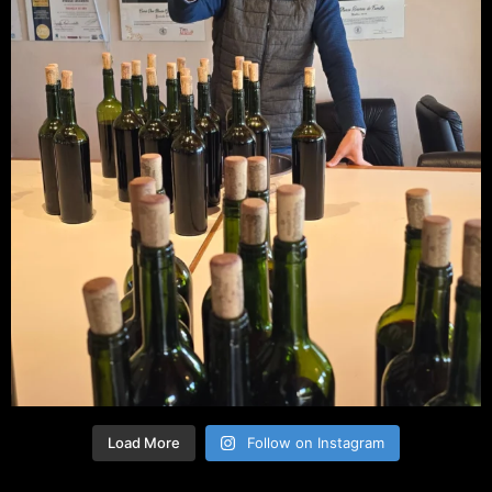
Load More
Follow on Instagram