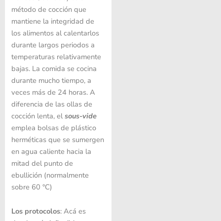
método de cocción que
mantiene la integridad de
los alimentos al calentarlos
durante largos periodos a
temperaturas relativamente
bajas. La comida se cocina
durante mucho tiempo, a
veces más de 24 horas. A
diferencia de las ollas de
cocción lenta, el
sous-vide
emplea bolsas de plástico
herméticas que se sumergen
en agua caliente hacia la
mitad del punto de
ebullición (normalmente
sobre 60 °C)
Los protocolos
: Acá es