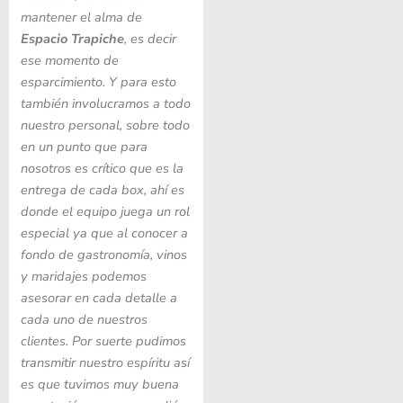
mantener el alma de
Espacio Trapiche
, es decir
ese momento de
esparcimiento. Y para esto
también involucramos a todo
nuestro personal, sobre todo
en un punto que para
nosotros es crítico que es la
entrega de cada box, ahí es
donde el equipo juega un rol
especial ya que al conocer a
fondo de gastronomía, vinos
y maridajes podemos
asesorar en cada detalle a
cada uno de nuestros
clientes. Por suerte pudimos
transmitir nuestro espíritu así
es que tuvimos muy buena