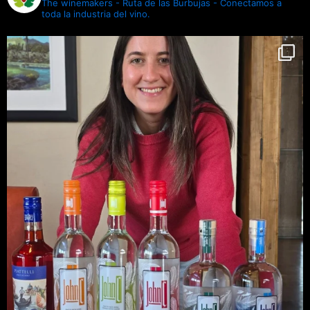
The winemakers - Ruta de las Burbujas - Conectamos a
toda la industria del vino.