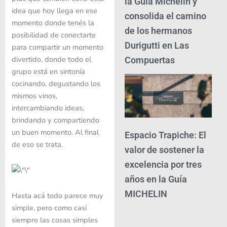
la Guía Michelin y
idea que hoy llega en ese
consolida el camino
momento donde tenés la
de los hermanos
posibilidad de conectarte
Durigutti en Las
para compartir un momento
divertido, donde todo el
Compuertas
grupo está en sintonía
cocinando, degustando los
mismos vinos,
intercambiando ideas,
brindando y compartiendo
un buen momento. Al final
Espacio Trapiche: El
de eso se trata.
valor de sostener la
excelencia por tres
años en la Guía
MICHELIN
Hasta acá todo parece muy
simple, pero como casi
siempre las cosas simples