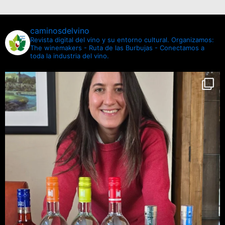
caminosdelvino
Revista digital del vino y su entorno cultural.
Organizamos:
The winemakers - Ruta de las Burbujas - Conectamos a
toda la industria del vino.