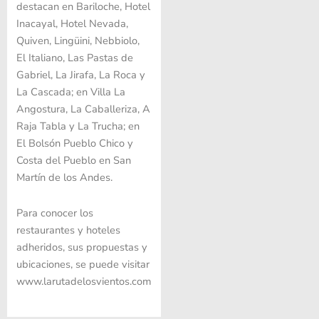
destacan en Bariloche, Hotel
Inacayal, Hotel Nevada,
Quiven, Lingüini, Nebbiolo,
El Italiano, Las Pastas de
Gabriel, La Jirafa, La Roca y
La Cascada; en Villa La
Angostura, La Caballeriza, A
Raja Tabla y La Trucha; en
El Bolsón Pueblo Chico y
Costa del Pueblo en San
Martín de los Andes.
Para conocer los
restaurantes y hoteles
adheridos, sus propuestas y
ubicaciones, se puede visitar
www.larutadelosvientos.com