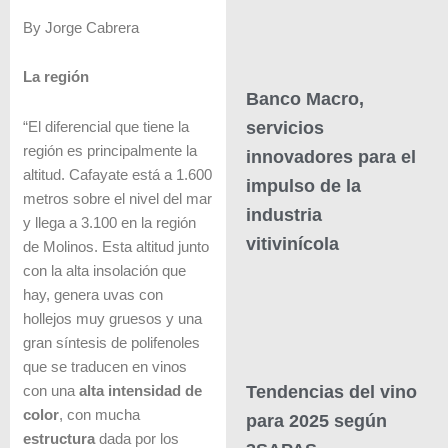
By Jorge Cabrera
La región
Banco Macro,
servicios
“El diferencial que tiene la
región es principalmente la
innovadores para el
altitud. Cafayate está a 1.600
impulso de la
metros sobre el nivel del mar
industria
y llega a 3.100 en la región
vitivinícola
de Molinos. Esta altitud junto
con la alta insolación que
hay, genera uvas con
hollejos muy gruesos y una
gran síntesis de polifenoles
que se traducen en vinos
Tendencias del vino
con una
alta intensidad de
color
, con mucha
para 2025 según
estructura
dada por los