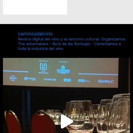
caminosdelvino
Revista digital del vino y su entorno cultural.
Organizamos:
The winemakers - Ruta de las Burbujas - Conectamos a
toda la industria del vino.