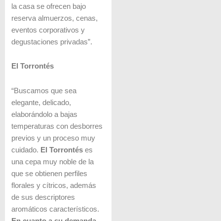
la casa se ofrecen bajo
reserva almuerzos, cenas,
eventos corporativos y
degustaciones privadas”.
El Torrontés
“Buscamos que sea
elegante, delicado,
elaborándolo a bajas
temperaturas con desborres
previos y un proceso muy
cuidado.
El Torrontés
es
una cepa muy noble de la
que se obtienen perfiles
florales y cítricos, además
de sus descriptores
aromáticos característicos.