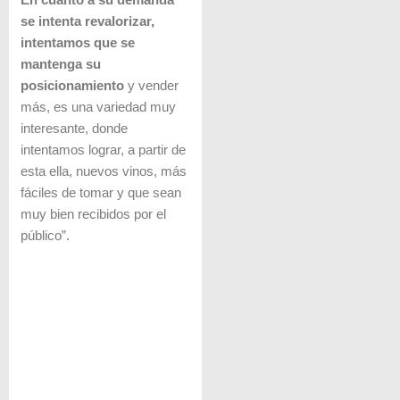
En cuanto a su demanda
se intenta revalorizar,
intentamos que se
mantenga su
posicionamiento
y vender
más, es una variedad muy
interesante, donde
intentamos lograr, a partir de
esta ella, nuevos vinos, más
fáciles de tomar y que sean
muy bien recibidos por el
público”.