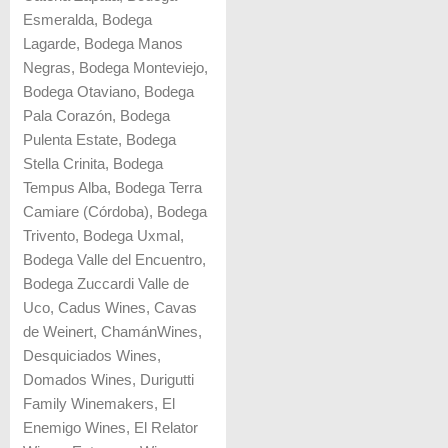
Esmeralda, Bodega
Lagarde, Bodega Manos
Negras, Bodega Monteviejo,
Bodega Otaviano, Bodega
Pala Corazón, Bodega
Pulenta Estate, Bodega
Stella Crinita, Bodega
Tempus Alba, Bodega Terra
Camiare (Córdoba), Bodega
Trivento, Bodega Uxmal,
Bodega Valle del Encuentro,
Bodega Zuccardi Valle de
Uco, Cadus Wines, Cavas
de Weinert, ChamánWines,
Desquiciados Wines,
Domados Wines, Durigutti
Family Winemakers, El
Enemigo Wines, El Relator