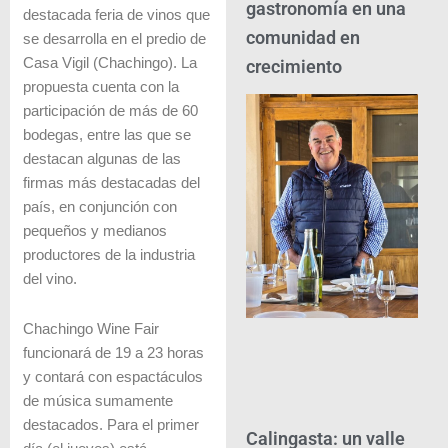
gastronomía en una
destacada feria de vinos que
comunidad en
se desarrolla en el predio de
Casa Vigil (Chachingo). La
crecimiento
propuesta cuenta con la
participación de más de 60
bodegas, entre las que se
destacan algunas de las
firmas más destacadas del
país, en conjunción con
pequeños y medianos
productores de la industria
del vino.
Chachingo Wine Fair
funcionará de 19 a 23 horas
y contará con espactáculos
de música sumamente
destacados. Para el primer
Calingasta: un valle