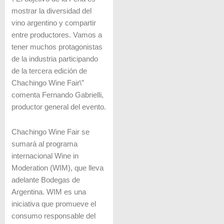
mostrar la diversidad del
vino argentino y compartir
entre productores. Vamos a
tener muchos protagonistas
de la industria participando
de la tercera edición de
Chachingo Wine Fair\”
comenta Fernando Gabrielli,
productor general del evento.
Chachingo Wine Fair se
sumará al programa
internacional Wine in
Moderation (WIM), que lleva
adelante Bodegas de
Argentina. WIM es una
iniciativa que promueve el
consumo responsable del