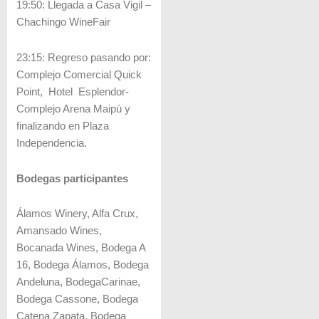
19:50: Llegada a Casa Vigil –
Chachingo WineFair
23:15: Regreso pasando por:
Complejo Comercial Quick
Point, Hotel Esplendor-
Complejo Arena Maipú y
finalizando en Plaza
Independencia.
Bodegas participantes
Álamos Winery, Alfa Crux,
Amansado Wines,
Bocanada Wines, Bodega A
16, Bodega Álamos, Bodega
Andeluna, BodegaCarinae,
Bodega Cassone, Bodega
Catena Zapata, Bodega