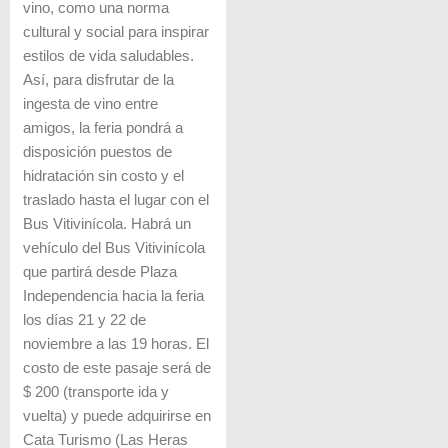
vino, como una norma
cultural y social para inspirar
estilos de vida saludables.
Así, para disfrutar de la
ingesta de vino entre
amigos, la feria pondrá a
disposición puestos de
hidratación sin costo y el
traslado hasta el lugar con el
Bus Vitivinícola. Habrá un
vehículo del Bus Vitivinícola
que partirá desde Plaza
Independencia hacia la feria
los días 21 y 22 de
noviembre a las 19 horas. El
costo de este pasaje será de
$ 200 (transporte ida y
vuelta) y puede adquirirse en
Cata Turismo (Las Heras