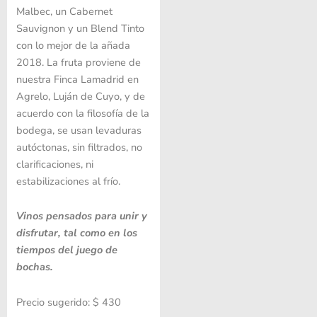
Malbec, un Cabernet
Sauvignon y un Blend Tinto
con lo mejor de la añada
2018. La fruta proviene de
nuestra Finca Lamadrid en
Agrelo, Luján de Cuyo, y de
acuerdo con la filosofía de la
bodega, se usan levaduras
autóctonas, sin filtrados, no
clarificaciones, ni
estabilizaciones al frío.
Vinos pensados para unir y
disfrutar, tal como en los
tiempos del juego de
bochas.
Precio sugerido: $ 430