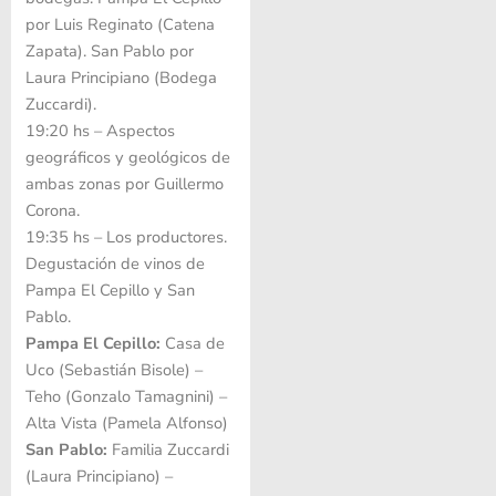
por Luis Reginato (Catena
Zapata). San Pablo por
Laura Principiano (Bodega
Zuccardi).
19:20 hs – Aspectos
geográficos y geológicos de
ambas zonas por Guillermo
Corona.
19:35 hs – Los productores.
Degustación de vinos de
Pampa El Cepillo y San
Pablo.
Pampa El Cepillo:
Casa de
Uco (Sebastián Bisole) –
Teho (Gonzalo Tamagnini) –
Alta Vista (Pamela Alfonso)
San Pablo:
Familia Zuccardi
(Laura Principiano) –