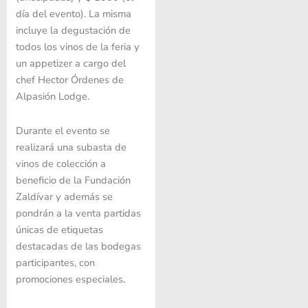
día del evento). La misma
incluye la degustación de
todos los vinos de la feria y
un appetizer a cargo del
chef Hector Órdenes de
Alpasión Lodge.
Durante el evento se
realizará una subasta de
vinos de colección a
beneficio de la Fundación
Zaldívar y además se
pondrán a la venta partidas
únicas de etiquetas
destacadas de las bodegas
participantes, con
promociones especiales.