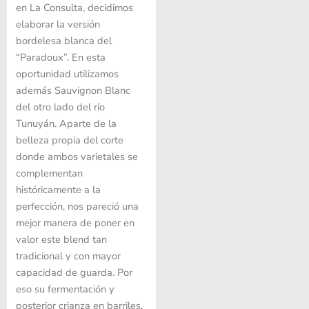
en La Consulta, decidimos
elaborar la versión
bordelesa blanca del
“Paradoux”. En esta
oportunidad utilizamos
además Sauvignon Blanc
del otro lado del río
Tunuyán. Aparte de la
belleza propia del corte
donde ambos varietales se
complementan
históricamente a la
perfección, nos pareció una
mejor manera de poner en
valor este blend tan
tradicional y con mayor
capacidad de guarda. Por
eso su fermentación y
posterior crianza en barriles,