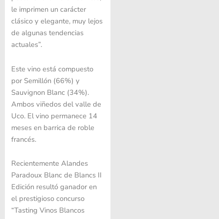
le imprimen un carácter
clásico y elegante, muy lejos
de algunas tendencias
actuales”.
Este vino está compuesto
por Semillón (66%) y
Sauvignon Blanc (34%).
Ambos viñedos del valle de
Uco. El vino permanece 14
meses en barrica de roble
francés.
Recientemente Alandes
Paradoux Blanc de Blancs II
Edición resultó ganador en
el prestigioso concurso
“Tasting Vinos Blancos