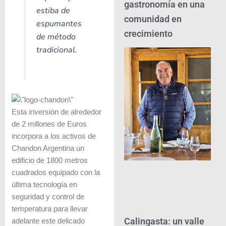
gastronomía en una
estiba de
comunidad en
espumantes
crecimiento
de método
tradicional.
Esta inversión de alrededor
de 2 millones de Euros
incorpora a los activos de
Chandon Argentina un
edificio de 1800 metros
cuadrados equipado con la
última tecnología en
seguridad y control de
temperatura para llevar
Calingasta: un valle
adelante este delicado