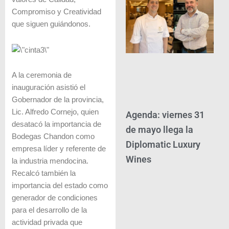
Compromiso y Creatividad
que siguen guiándonos.
A la ceremonia de
inauguración asistió el
Gobernador de la provincia,
Lic. Alfredo Cornejo, quien
Agenda: viernes 31
desatacó la importancia de
de mayo llega la
Bodegas Chandon como
Diplomatic Luxury
empresa líder y referente de
Wines
la industria mendocina.
Recalcó también la
importancia del estado como
generador de condiciones
para el desarrollo de la
actividad privada que