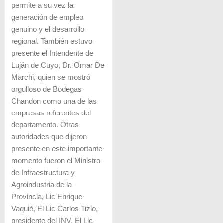
permite a su vez la
generación de empleo
genuino y el desarrollo
regional. También estuvo
presente el Intendente de
Luján de Cuyo, Dr. Omar De
Marchi, quien se mostró
orgulloso de Bodegas
Chandon como una de las
empresas referentes del
departamento. Otras
autoridades que dijeron
presente en este importante
momento fueron el Ministro
de Infraestructura y
Agroindustria de la
Provincia, Lic Enrique
Vaquié, El Lic Carlos Tizio,
presidente del INV, El Lic