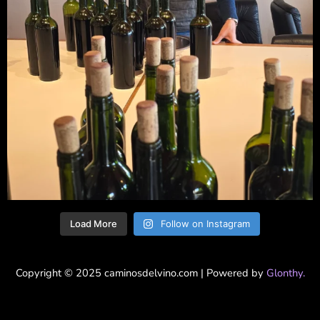
Load More
Follow on Instagram
Copyright © 2025 caminosdelvino.com | Powered by
Glonthy.