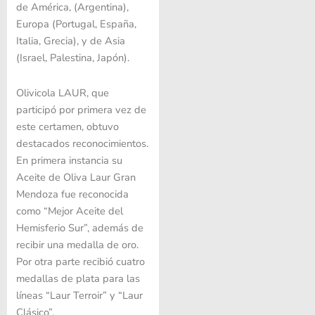
de América, (Argentina),
Europa (Portugal, España,
Italia, Grecia), y de Asia
(Israel, Palestina, Japón).
Olivicola LAUR, que
participó por primera vez de
este certamen, obtuvo
destacados reconocimientos.
En primera instancia su
Aceite de Oliva Laur Gran
Mendoza fue reconocida
como “Mejor Aceite del
Hemisferio Sur”, además de
recibir una medalla de oro.
Por otra parte recibió cuatro
medallas de plata para las
líneas “Laur Terroir” y “Laur
Clásico”.