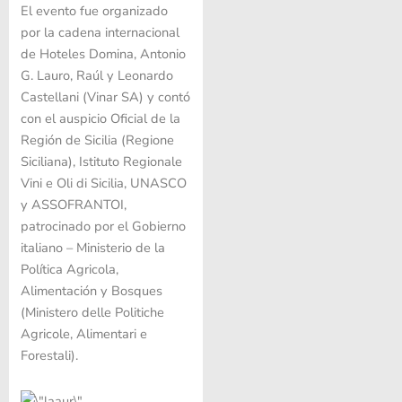
El evento fue organizado
por la cadena internacional
de Hoteles Domina, Antonio
G. Lauro, Raúl y Leonardo
Castellani (Vinar SA) y contó
con el auspicio Oficial de la
Región de Sicilia (Regione
Siciliana), Istituto Regionale
Vini e Oli di Sicilia, UNASCO
y ASSOFRANTOI,
patrocinado por el Gobierno
italiano – Ministerio de la
Política Agricola,
Alimentación y Bosques
(Ministero delle Politiche
Agricole, Alimentari e
Forestali).