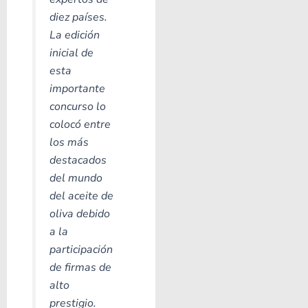
diez países.
La edición
inicial de
esta
importante
concurso lo
colocó entre
los más
destacados
del mundo
del aceite de
oliva debido
a la
participación
de firmas de
alto
prestigio.