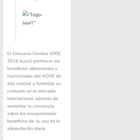
El Concurso Domina-IOOC
2016 buscó promover los
beneficios alimentarios y
nutricionales del AOVE de
alta calidad y fomentar su
consumo en el mercado
internacional, además de
aumentar la conciencia
sobre los excepcionales
beneficios de su uso en la
alimentación diaria.