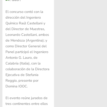
El concurso contó con la
dirección del Ingeniero
Químico Raúl Castellani y
del Director de Muestras,
Leonardo Castellani, ambos
de Mendoza (Argentina); y
como Director General del
Panel participó el Ingeniero
Antonio G. Lauro, de
Calabria (Italia), con la
colaboración de la Directora
Ejecutiva de Stefania
Reggio, presente por
Domina IOOC.
El evento reúne jurados de
tres continentes entre ellos