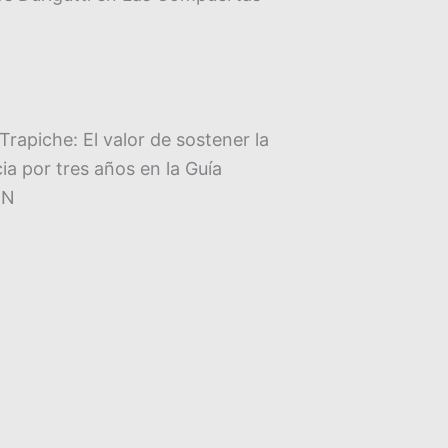
Trapiche: El valor de sostener la
ia por tres años en la Guía
IN