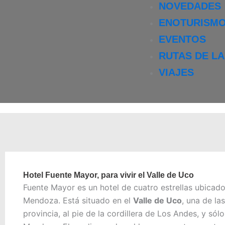
NOVEDADES
ENOTURISM
EVENTOS
RUTAS DE L
VIAJES
Hotel Fuente Mayor, para vivir el Valle de Uco
Fuente Mayor es un hotel de cuatro estrellas ubicad
Mendoza. Está situado en el
Valle de Uco
, una de la
provincia, al pie de la cordillera de Los Andes, y sól