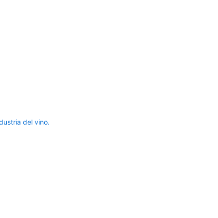
ustria del vino.