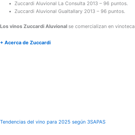
Zuccardi Aluvional La Consulta 2013 – 96 puntos.
Zuccardi Aluvional Gualtallary 2013 – 96 puntos.
Los vinos Zuccardi Aluvional
se comercializan en vinoteca
+ Acerca de Zuccardi
Tendencias del vino para 2025 según 3SAPAS