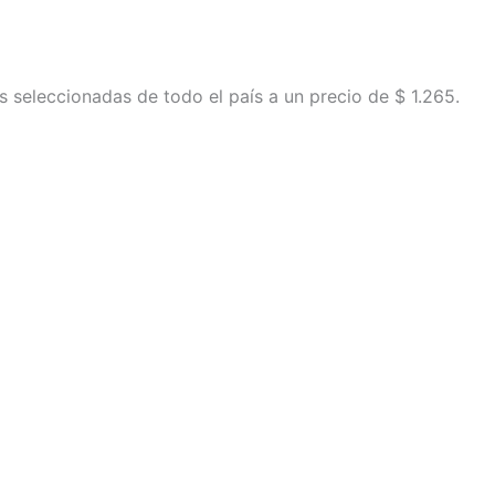
s seleccionadas de todo el país a un precio de $ 1.265.