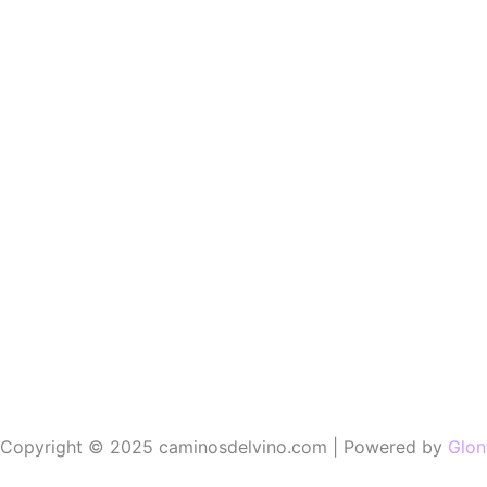
Copyright © 2025 caminosdelvino.com | Powered by
Glon