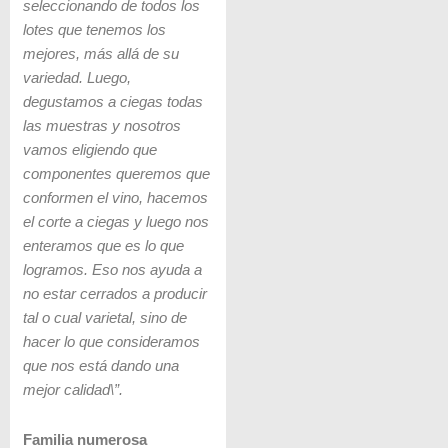
seleccionando de todos los
lotes que tenemos los
mejores, más allá de su
variedad. Luego,
degustamos a ciegas todas
las muestras y nosotros
vamos eligiendo que
componentes queremos que
conformen el vino, hacemos
el corte a ciegas y luego nos
enteramos que es lo que
logramos. Eso nos ayuda a
no estar cerrados a producir
tal o cual varietal, sino de
hacer lo que consideramos
que nos está dando una
mejor calidad\”.
Familia numerosa