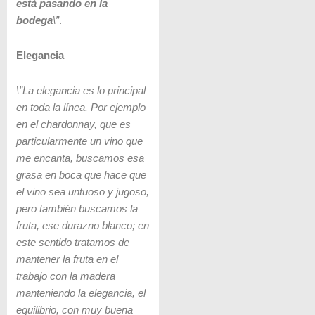
está pasando en la
bodega
\”
.
Elegancia
\”La elegancia es lo principal
en toda la línea. Por ejemplo
en el chardonnay, que es
particularmente un vino que
me encanta, buscamos esa
grasa en boca que hace que
el vino sea untuoso y jugoso,
pero también buscamos la
fruta, ese durazno blanco; en
este sentido tratamos de
mantener la fruta en el
trabajo con la madera
manteniendo la elegancia, el
equilibrio, con muy buena