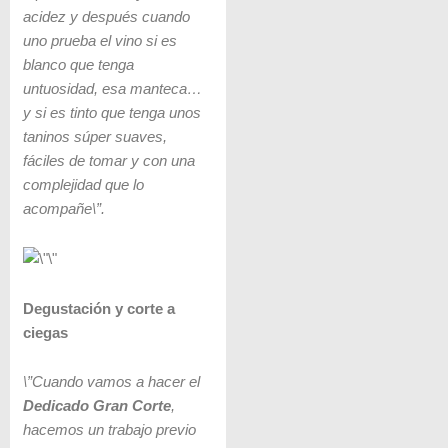
acidez y después cuando
uno prueba el vino si es
blanco que tenga
untuosidad, esa manteca…
y si es tinto que tenga unos
taninos súper suaves,
fáciles de tomar y con una
complejidad que lo
acompañe\”.
Degustación y corte a
ciegas
\”Cuando vamos a hacer el
Dedicado Gran Corte
,
hacemos un trabajo previo