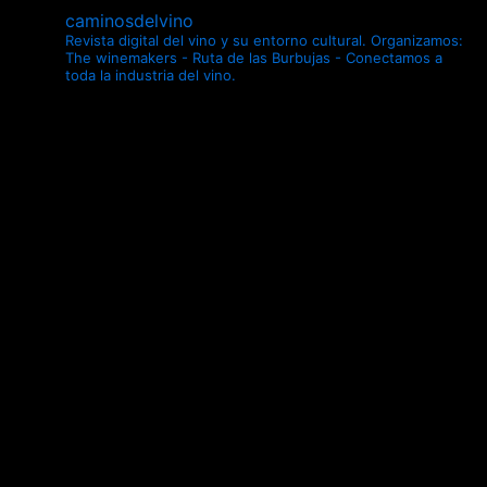
caminosdelvino
Revista digital del vino y su entorno cultural.
Organizamos:
The winemakers - Ruta de las Burbujas - Conectamos a
toda la industria del vino.