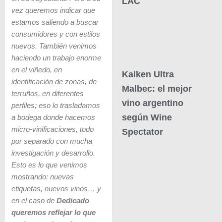
LAC
vez queremos indicar que
estamos saliendo a buscar
consumidores y con estilos
nuevos. También venimos
haciendo un trabajo enorme
en el viñedo, en
Kaiken Ultra
identificación de zonas, de
Malbec: el mejor
terruños, en diferentes
vino argentino
perfiles; eso lo trasladamos
según Wine
a bodega donde hacemos
micro-vinificaciones, todo
Spectator
por separado con mucha
investigación y desarrollo.
Esto es lo que venimos
mostrando: nuevas
etiquetas, nuevos vinos… y
en el caso de
Dedicado
queremos reflejar lo que