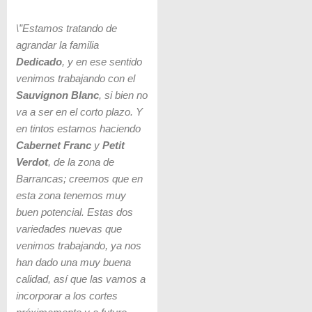
\”Estamos tratando de
agrandar la familia
Dedicado
, y en ese sentido
venimos trabajando con el
Sauvignon Blanc
, si bien no
va a ser en el corto plazo. Y
en tintos estamos haciendo
Cabernet Franc
y
Petit
Verdot
, de la zona de
Barrancas; creemos que en
esta zona tenemos muy
buen potencial. Estas dos
variedades nuevas que
venimos trabajando, ya nos
han dado una muy buena
calidad, así que las vamos a
incorporar a los cortes