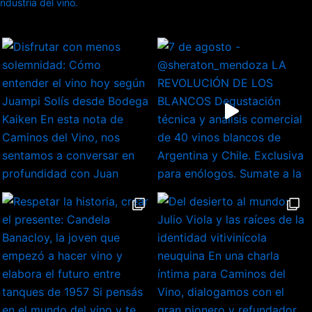
dustria del vino.