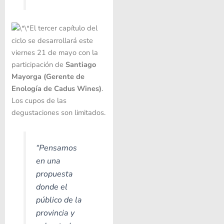
El tercer capítulo del
ciclo se desarrollará este
viernes 21 de mayo con la
participación de
Santiago
Mayorga (Gerente de
Enología de Cadus Wines)
.
Los cupos de las
degustaciones son limitados.
“Pensamos
en una
propuesta
donde el
público de la
provincia y