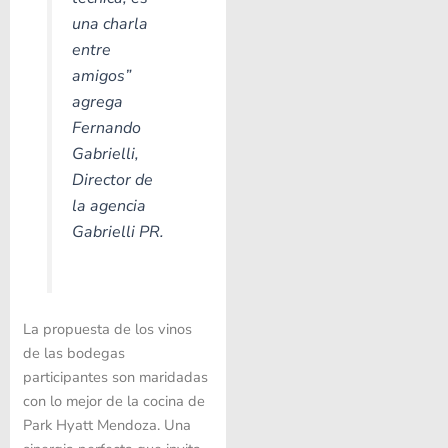
una charla
entre
amigos”
agrega
Fernando
Gabrielli,
Director de
la agencia
Gabrielli PR.
La propuesta de los vinos
de las bodegas
participantes son maridadas
con lo mejor de la cocina de
Park Hyatt Mendoza. Una