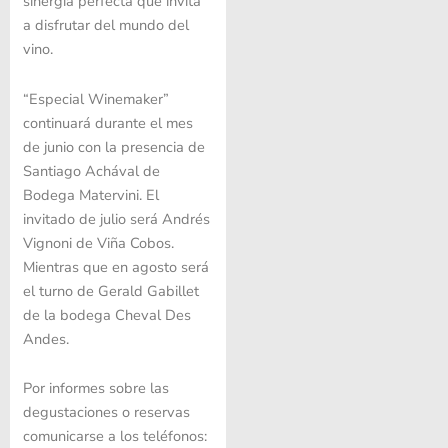
sinergia perfecta que invita
a disfrutar del mundo del
vino.
“Especial Winemaker”
continuará durante el mes
de junio con la presencia de
Santiago Achával de
Bodega Matervini. El
invitado de julio será Andrés
Vignoni de Viña Cobos.
Mientras que en agosto será
el turno de Gerald Gabillet
de la bodega Cheval Des
Andes.
Por informes sobre las
degustaciones o reservas
comunicarse a los teléfonos: