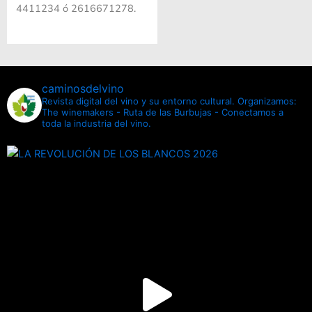
4411234 ó 2616671278.
caminosdelvino
Revista digital del vino y su entorno cultural.
Organizamos:
The winemakers - Ruta de las Burbujas - Conectamos a
toda la industria del vino.