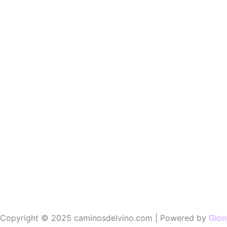
Copyright © 2025 caminosdelvino.com | Powered by
Glon