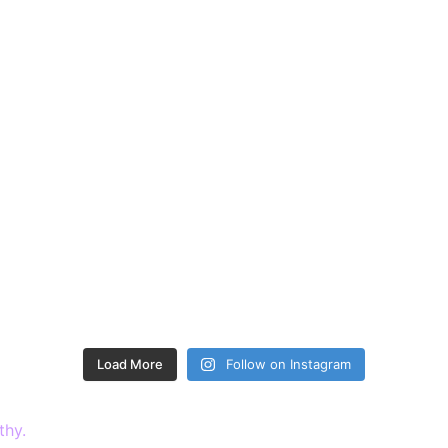
Load More
Follow on Instagram
thy.