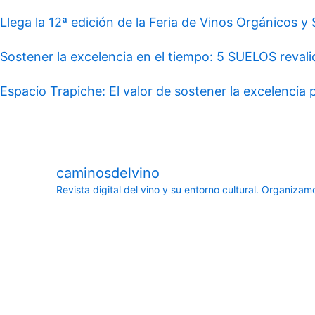
Llega la 12ª edición de la Feria de Vinos Orgánicos y
Sostener la excelencia en el tiempo: 5 SUELOS revali
Espacio Trapiche: El valor de sostener la excelencia
caminosdelvino
Revista digital del vino y su entorno cultural.
Organizamos