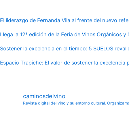
El liderazgo de Fernanda Vila al frente del nuevo refe
Llega la 12ª edición de la Feria de Vinos Orgánicos y
Sostener la excelencia en el tiempo: 5 SUELOS revali
Espacio Trapiche: El valor de sostener la excelencia
caminosdelvino
Revista digital del vino y su entorno cultural.
Organizamos