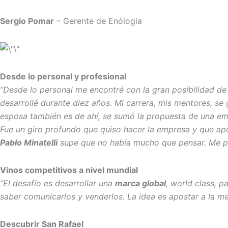
Sergio Pomar
– Gerente de Enólogia
Desde lo personal y profesional
“Desde lo personal me encontré con la gran posibilidad de
desarrollé durante diez años. Mi carrera, mis mentores, se 
esposa también es de ahí, se sumó la propuesta de una 
Fue un giro profundo que quiso hacer la empresa y que apos
Pablo Minatelli
supe que no había mucho que pensar. Me p
Vinos competitivos a nivel mundial
“El desafío es desarrollar una
marca global
, world class, p
saber comunicarlos y venderlos. La idea es apostar a la me
Descubrir San Rafael