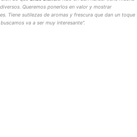
 diversos. Queremos ponerlos en valor y mostrar
les. Tiene sutilezas de aromas y frescura que dan un toque
 buscamos va a ser muy interesante”.