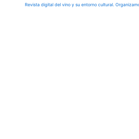
Revista digital del vino y su entorno cultural.
Organizamos