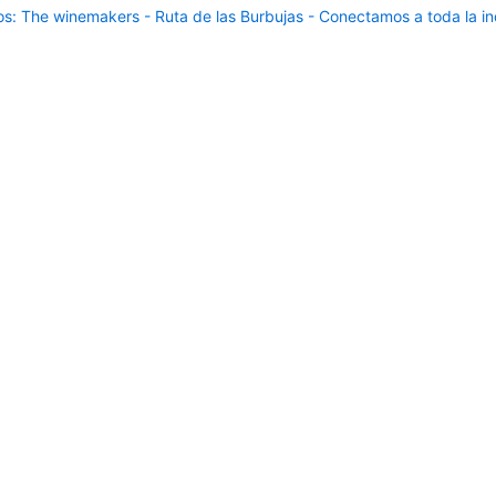
: The winemakers - Ruta de las Burbujas - Conectamos a toda la ind