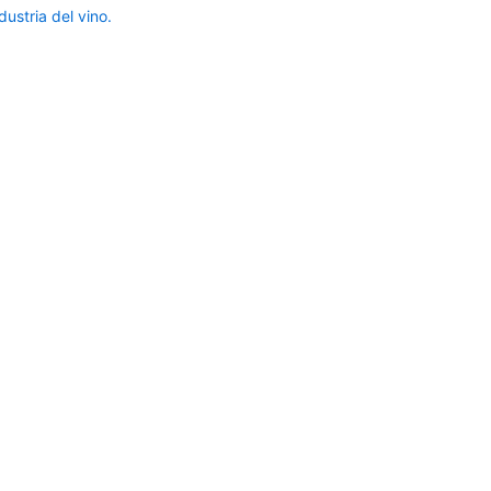
ustria del vino.