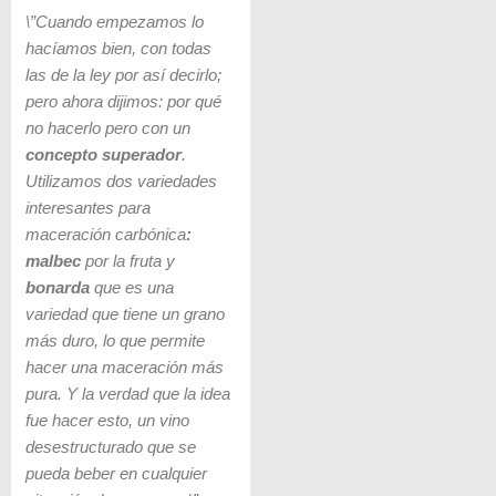
\”Cuando empezamos lo
hacíamos bien, con todas
las de la ley por así decirlo;
pero ahora dijimos: por qué
no hacerlo pero con un
concepto superador
.
Utilizamos dos variedades
interesantes para
maceración carbónica
:
malbec
por la fruta y
bonarda
que es una
variedad que tiene un grano
más duro, lo que permite
hacer una maceración más
pura. Y la verdad que la idea
fue hacer esto, un vino
desestructurado que se
pueda beber en cualquier