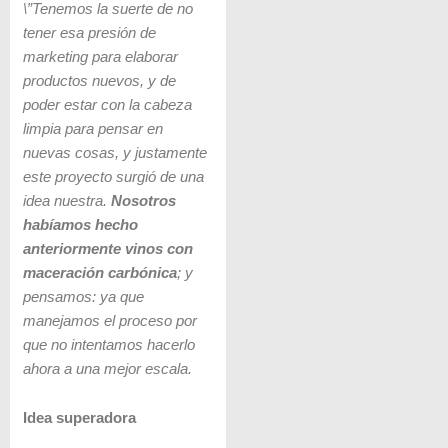
\”Tenemos la suerte de no
tener esa presión de
marketing para elaborar
productos nuevos, y de
poder estar con la cabeza
limpia para pensar en
nuevas cosas, y justamente
este proyecto surgió de una
idea nuestra.
Nosotros
habíamos hecho
anteriormente vinos con
maceración carbónica
; y
pensamos: ya que
manejamos el proceso por
que no intentamos hacerlo
ahora a una mejor escala.
Idea superadora