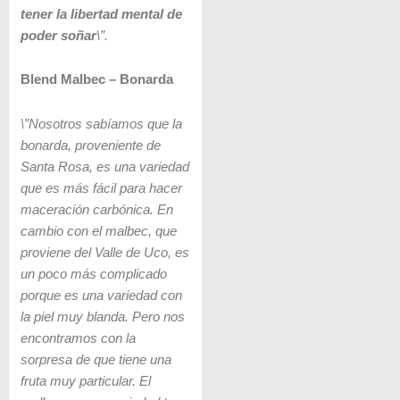
tener la libertad mental de
poder soñar
\”.
Blend Malbec – Bonarda
\”Nosotros sabíamos que la
bonarda, proveniente de
Santa Rosa, es una variedad
que es más fácil para hacer
maceración carbónica. En
cambio con el malbec, que
proviene del Valle de Uco, es
un poco más complicado
porque es una variedad con
la piel muy blanda. Pero nos
encontramos con la
sorpresa de que tiene una
fruta muy particular. El