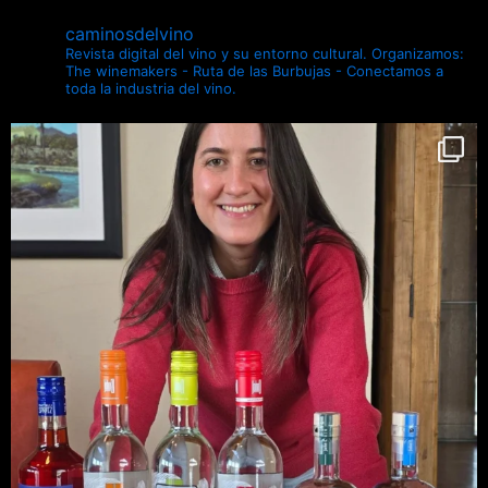
caminosdelvino
Revista digital del vino y su entorno cultural.
Organizamos:
The winemakers - Ruta de las Burbujas - Conectamos a
toda la industria del vino.