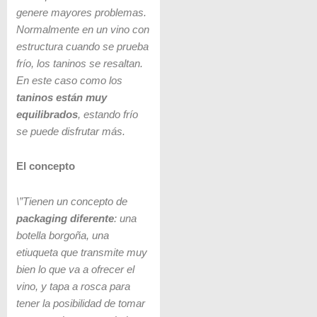
genere mayores problemas.
Normalmente en un vino con
estructura cuando se prueba
frío, los taninos se resaltan.
En este caso como los
taninos están muy
equilibrados
, estando frío
se puede disfrutar más.
El concepto
\”Tienen un concepto de
packaging diferente
: una
botella borgoña, una
etiuqueta que transmite muy
bien lo que va a ofrecer el
vino, y tapa a rosca para
tener la posibilidad de tomar