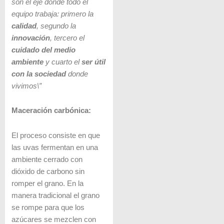
son el eje donde todo el
equipo trabaja: primero la
calidad
, segundo la
innovación
, tercero el
cuidado del medio
ambiente
y cuarto el
ser útil
con la sociedad
donde
vivimos\”
Maceración carbónica:
El proceso consiste en que
las uvas fermentan en una
ambiente cerrado con
dióxido de carbono sin
romper el grano. En la
manera tradicional el grano
se rompe para que los
azúcares se mezclen con