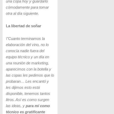
una copa hoy y guardarlo
cómodamente para tomar
otra al día siguiente.
La libertad de soñar
\”Cuanto terminamos la
elaboración del vino, no lo
conocía nadie fuera del
equipo técnico y un día en
una reunión de marketing,
aparecimos con la botella y
las copas les pedimos que lo
probaran… Les encantó y
les dijimos esto está
disponible, tenemos tantos
litros. Así es como surgen
las ideas, y
para mí como
técnico es gratificante