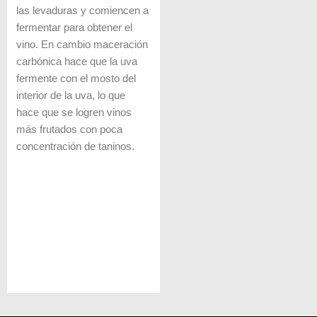
las levaduras y comiencen a
fermentar para obtener el
vino. En cambio maceración
carbónica hace que la uva
fermente con el mosto del
interior de la uva, lo que
hace que se logren vinos
más frutados con poca
concentración de taninos.