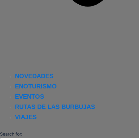
NOVEDADES
ENOTURISMO
EVENTOS
RUTAS DE LAS BURBUJAS
VIAJES
Search for: