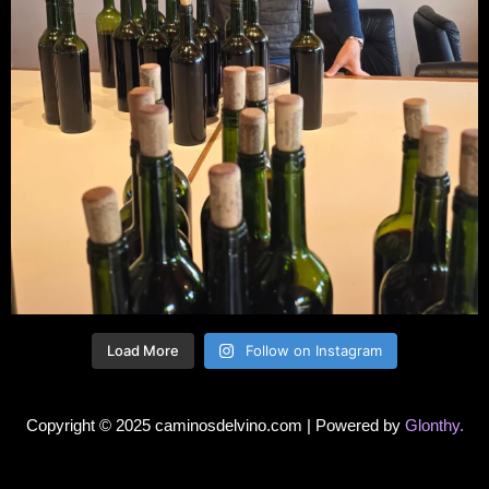
Load More
Follow on Instagram
Copyright © 2025 caminosdelvino.com | Powered by
Glonthy.