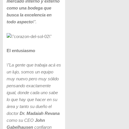
mercado interno y externo
como una bodega que
busca la excelencia en
todo aspecto
\”.
El entusiasmo
\”La gente que trabaja acá es
un lujo, somos un equipo
muy nuevo pero muy sólido
pensando exactamente
igual, donde cada uno sabe
lo que hay que hacer en su
área y tanto su dueño el
doctor
Dr. Madaiah Revana
como su CEO
John
Gabelhausen
confiaron