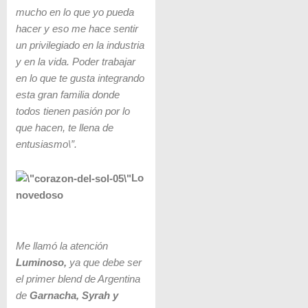
mucho en lo que yo pueda
hacer y eso me hace sentir
un privilegiado en la industria
y en la vida. Poder trabajar
en lo que te gusta integrando
esta gran familia donde
todos tienen pasión por lo
que hacen, te llena de
entusiasmo\”.
Lo
novedoso
Me llamó la atención
Luminoso,
ya que debe ser
el primer blend de Argentina
de
Garnacha,
Syrah y