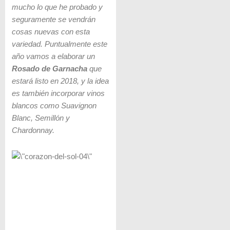
mucho lo que he probado y
seguramente se vendrán
cosas nuevas con esta
variedad. Puntualmente este
año vamos a elaborar un
Rosado de Garnacha
que
estará listo en 2018, y la idea
es también incorporar vinos
blancos como Suavignon
Blanc, Semillón y
Chardonnay.