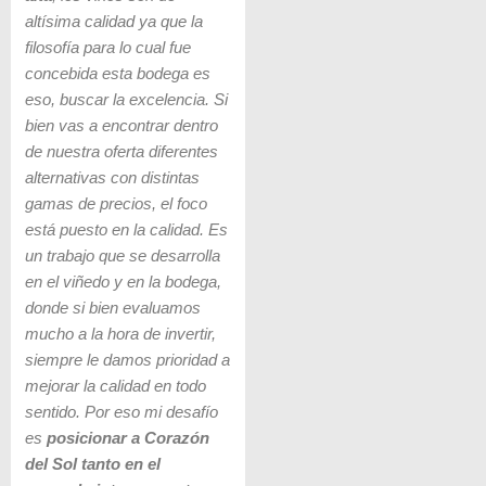
altísima calidad ya que la
filosofía para lo cual fue
concebida esta bodega es
eso, buscar la excelencia. Si
bien vas a encontrar dentro
de nuestra oferta diferentes
alternativas con distintas
gamas de precios, el foco
está puesto en la calidad. Es
un trabajo que se desarrolla
en el viñedo y en la bodega,
donde si bien evaluamos
mucho a la hora de invertir,
siempre le damos prioridad a
mejorar la calidad en todo
sentido. Por eso mi desafío
es
posicionar a Corazón
del Sol tanto en el