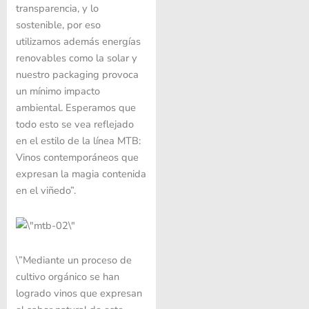
transparencia, y lo
sostenible, por eso
utilizamos además energías
renovables como la solar y
nuestro packaging provoca
un mínimo impacto
ambiental. Esperamos que
todo esto se vea reflejado
en el estilo de la línea MTB:
Vinos contemporáneos que
expresan la magia contenida
en el viñedo”.
\”Mediante un proceso de
cultivo orgánico se han
logrado vinos que expresan