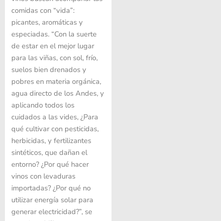
comidas con “vida”:
picantes, aromáticas y
especiadas. “Con la suerte
de estar en el mejor lugar
para las viñas, con sol, frío,
suelos bien drenados y
pobres en materia orgánica,
agua directo de los Andes, y
aplicando todos los
cuidados a las vides, ¿Para
qué cultivar con pesticidas,
herbicidas, y fertilizantes
sintéticos, que dañan el
entorno? ¿Por qué hacer
vinos con levaduras
importadas? ¿Por qué no
utilizar energía solar para
generar electricidad?”, se