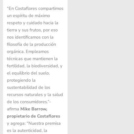
“En Costaflores compartimos
un espíritu de máximo
respeto y cuidado hacia la
tierra y sus frutos, por eso
nos identificamos con la
filosofía de la producción
orgánica. Empleamos
técnicas que mantienen la
fertilidad, la biodiversidad, y
el equilibrio del suelo,
protegiendo la
sustentabilidad de los
recursos naturales y la salud
de los consumidores.”-
afirma
Mike Barrow,
propietario de Costaflores
y agrega: “Nuestra premisa
es la autenticidad, la