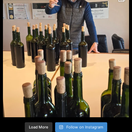
Load More
Follow on Instagram