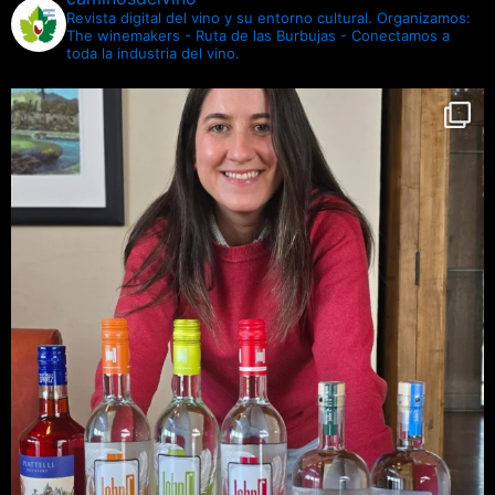
Revista digital del vino y su entorno cultural.
Organizamos:
The winemakers - Ruta de las Burbujas - Conectamos a
toda la industria del vino.