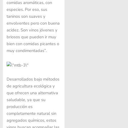
comidas aromáticas, con
especies. Por eso, sus
taninos son suaves y
envolventes pero con buena
acidez. Son vinos jóvenes y
briosos que pueden ir muy
bien con comidas picantes o
muy condimentadas”.
Desarrollados bajo métodos
de agricultura ecológica y
que ofrecen una alternativa
saludable, ya que su
producción es
completamente natural sin
agregados químicos, estos
vinos buscan acompañar las