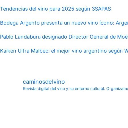
Tendencias del vino para 2025 según 3SAPAS
Bodega Argento presenta un nuevo vino ícono: Argen
Pablo Landaburu designado Director General de Mo
Kaiken Ultra Malbec: el mejor vino argentino según 
caminosdelvino
Revista digital del vino y su entorno cultural.
Organizamos