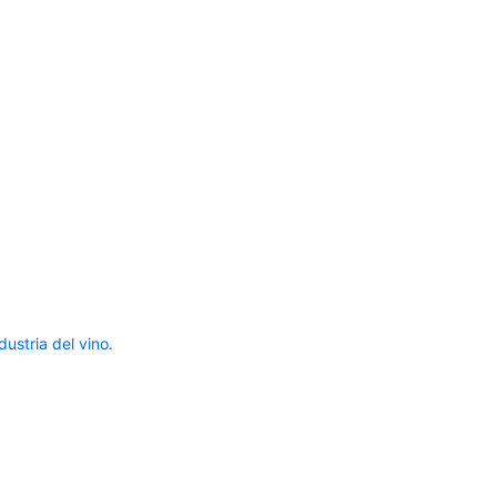
ustria del vino.