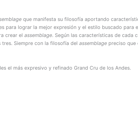
semblage
que manifesta su filosofía aportando característ
 para lograr la mejor expresión y el estilo buscado para 
a crear el
assemblage
. Según las características de cada
 tres. Siempre con la filosofía del
assemblage
preciso que 
es el más expresivo y refinado Grand Cru de los Andes.