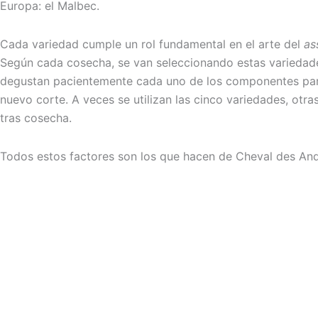
Europa: el Malbec.
Cada variedad cumple un rol fundamental en el arte del
as
Según cada cosecha, se van seleccionando estas variedades
degustan pacientemente cada uno de los componentes par
nuevo corte. A veces se utilizan las cinco variedades, otras
tras cosecha.
Todos estos factores son los que hacen de Cheval des And