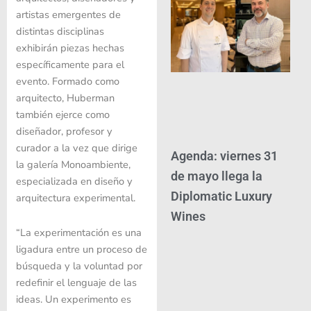
artistas emergentes de
distintas disciplinas
exhibirán piezas hechas
específicamente para el
evento. Formado como
arquitecto, Huberman
también ejerce como
diseñador, profesor y
curador a la vez que dirige
Agenda: viernes 31
la galería Monoambiente,
de mayo llega la
especializada en diseño y
Diplomatic Luxury
arquitectura experimental.
Wines
“La experimentación es una
ligadura entre un proceso de
búsqueda y la voluntad por
redefinir el lenguaje de las
ideas. Un experimento es