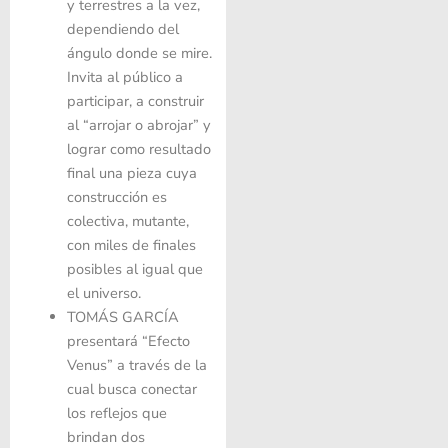
y terrestres a la vez,
dependiendo del
ángulo donde se mire.
Invita al público a
participar, a construir
al “arrojar o abrojar” y
lograr como resultado
final una pieza cuya
construcción es
colectiva, mutante,
con miles de finales
posibles al igual que
el universo.
TOMÁS GARCÍA
presentará “Efecto
Venus” a través de la
cual busca conectar
los reflejos que
brindan dos