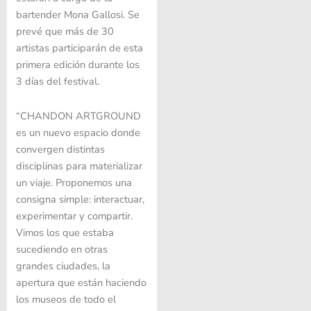
bartender Mona Gallosi. Se
prevé que más de 30
artistas participarán de esta
primera edición durante los
3 días del festival.
“CHANDON ARTGROUND
es un nuevo espacio donde
convergen distintas
disciplinas para materializar
un viaje. Proponemos una
consigna simple: interactuar,
experimentar y compartir.
Vimos los que estaba
sucediendo en otras
grandes ciudades, la
apertura que están haciendo
los museos de todo el