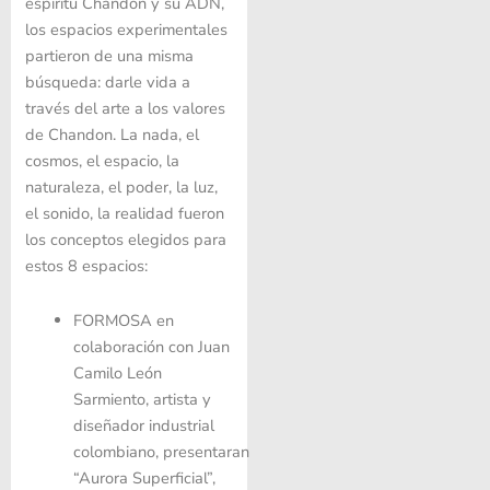
espíritu Chandon y su ADN,
los espacios experimentales
partieron de una misma
búsqueda: darle vida a
través del arte a los valores
de Chandon. La nada, el
cosmos, el espacio, la
naturaleza, el poder, la luz,
el sonido, la realidad fueron
los conceptos elegidos para
estos 8 espacios:
FORMOSA
en
colaboración con Juan
Camilo León
Sarmiento, artista y
diseñador industrial
colombiano, presentaran
“Aurora Superficial”,