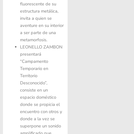
fluorescente de su
estructura metálica,
invita a quien se
aventure en su interior
a ser parte de una
metamorfosis.
LEONELLO ZAMBON
presentará
“Campamento
Temporario en
Territorio
Desconocido”,
consiste en un
espacio doméstico
donde se propicia el
encuentro con otros y
donde a la vez se
superpone un sonido
amplificado que