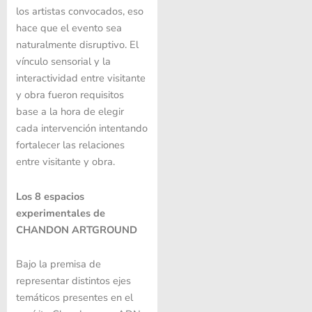
los artistas convocados, eso
hace que el evento sea
naturalmente disruptivo. El
vínculo sensorial y la
interactividad entre visitante
y obra fueron requisitos
base a la hora de elegir
cada intervención intentando
fortalecer las relaciones
entre visitante y obra.
Los 8 espacios
experimentales de
CHANDON ARTGROUND
Bajo la premisa de
representar distintos ejes
temáticos presentes en el