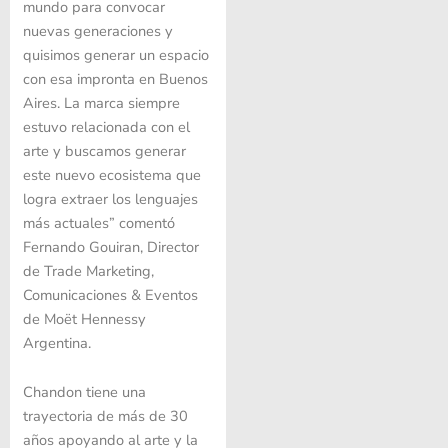
mundo para convocar
nuevas generaciones y
quisimos generar un espacio
con esa impronta en Buenos
Aires. La marca siempre
estuvo relacionada con el
arte y buscamos generar
este nuevo ecosistema que
logra extraer los lenguajes
más actuales” comentó
Fernando Gouiran, Director
de Trade Marketing,
Comunicaciones & Eventos
de Moët Hennessy
Argentina.
Chandon tiene una
trayectoria de más de 30
años apoyando al arte y la