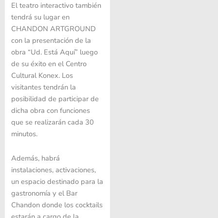
El teatro interactivo también
tendrá su lugar en
CHANDON ARTGROUND
con la presentación de la
obra “Ud. Está Aquí” luego
de su éxito en el Centro
Cultural Konex. Los
visitantes tendrán la
posibilidad de participar de
dicha obra con funciones
que se realizarán cada 30
minutos.
Además, habrá
instalaciones, activaciones,
un espacio destinado para la
gastronomía y el Bar
Chandon donde los cocktails
estarán a cargo de la