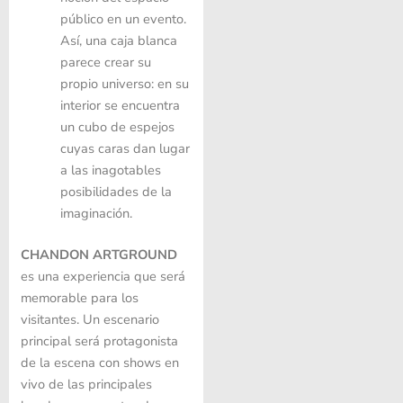
público en un evento.
Así, una caja blanca
parece crear su
propio universo: en su
interior se encuentra
un cubo de espejos
cuyas caras dan lugar
a las inagotables
posibilidades de la
imaginación.
CHANDON ARTGROUND
es una experiencia que será
memorable para los
visitantes. Un escenario
principal será protagonista
de la escena con shows en
vivo de las principales