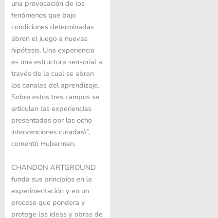
una provocación de los
fenómenos que bajo
condiciones determinadas
abren el juego a nuevas
hipótesis. Una experiencia
es una estructura sensorial a
través de la cual se abren
los canales del aprendizaje.
Sobre estos tres campos se
articulan las experiencias
presentadas por las ocho
intervenciones curadas\”,
comentó Huberman.
CHANDON ARTGROUND
funda sus principios en la
experimentación y en un
proceso que pondera y
protege las ideas y obras de