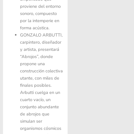
proviene del entorno
sonoro, compuesto
por la intemperie en
forma acústica.
GONZALO ARBUTTI
,
carpintero, diseñador
y artista, presentará
“Abrojos”, donde
propone una
construcción colectiva
utante, con miles de
finales posibles.
Arbutti cuelga en un
cuarto vacío, un
conjunto abundante
de abrojos que
simulan ser
organismos cósmicos