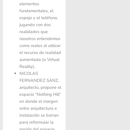
elementos
fundamentales, el
espejo y el teléfono,
jugando con dos
realidades que
nosotros entendemos
como reales al utilizar
el recurso de realidad
aumentada (o Virtual
Reality).
NICOLAS
FERNANDEZ SANZ
,
arquitecto, propone el
espacio “Nothing Hill”
en donde el margen
entre arquitectura e
instalación se borran
para reformular la
noción del espacio