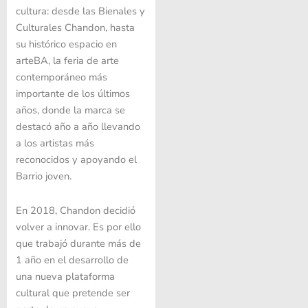
cultura: desde las Bienales y
Culturales Chandon, hasta
su histórico espacio en
arteBA, la feria de arte
contemporáneo más
importante de los últimos
años, donde la marca se
destacó año a año llevando
a los artistas más
reconocidos y apoyando el
Barrio joven.
En 2018, Chandon decidió
volver a innovar. Es por ello
que trabajó durante más de
1 año en el desarrollo de
una nueva plataforma
cultural que pretende ser