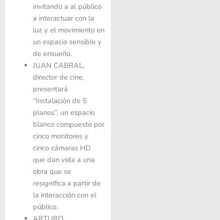
invitando a al público
a interactuar con la
luz y el movimiento en
un espacio sensible y
de ensueño.
JUAN CABRAL
,
director de cine,
presentará
“Instalación de 5
planos”, un espacio
blanco compuesto por
cinco monitores y
cinco cámaras HD
que dan vida a una
obra que se
resignifica a partir de
la interacción con el
público.
ARTURO