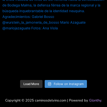
Load More
Follow on Instagram
Copyright © 2025 caminosdelvino.com | Powered by
Glonthy.