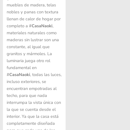
muebles de madera, telas
nobles y panas con textura
llenan de calor de hogar por
completo a #
CasaNaoki
,
materiales naturales como
maderas sin lustrar son una
constante, al igual que
granitos y mármoles. La
luminaria juega otro rol
fundamental en
#
CasaNaoki
, todas las luces,
incluso exteriores, se
encuentran empotradas al
techo, para que nada
interrumpa la vista única con
la que se cuenta desde el
interior. Ya que la casa está
completamente diseñada