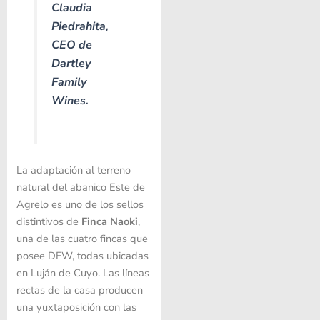
Claudia
Piedrahita,
CEO de
Dartley
Family
Wines.
La adaptación al terreno
natural del abanico Este de
Agrelo es uno de los sellos
distintivos de
Finca Naoki
,
una de las cuatro fincas que
posee DFW, todas ubicadas
en Luján de Cuyo. Las líneas
rectas de la casa producen
una yuxtaposición con las