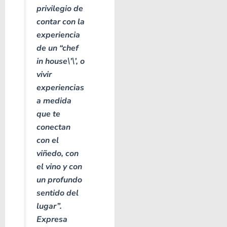
privilegio de
contar con la
experiencia
de un “chef
in house\’\’, o
vivir
experiencias
a medida
que te
conectan
con el
viñedo, con
el vino y con
un profundo
sentido del
lugar”.
Expresa