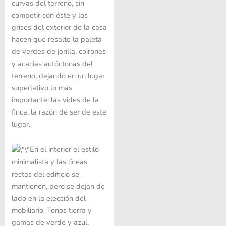
curvas del terreno, sin
competir con éste y los
grises del exterior de la casa
hacen que resalte la paleta
de verdes de jarilla, coirones
y acacias autóctonas del
terreno, dejando en un lugar
superlativo lo más
importante: las vides de la
finca, la razón de ser de este
lugar.
En el interior el estilo
minimalista y las líneas
rectas del edificio se
mantienen, pero se dejan de
lado en la elección del
mobiliario. Tonos tierra y
gamas de verde y azul,