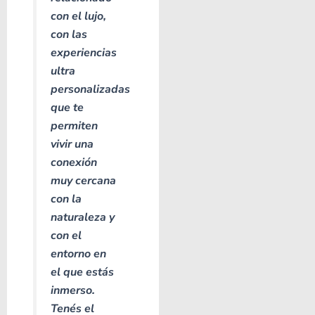
con el lujo,
con las
experiencias
ultra
personalizadas
que te
permiten
vivir una
conexión
muy cercana
con la
naturaleza y
con el
entorno en
el que estás
inmerso.
Tenés el