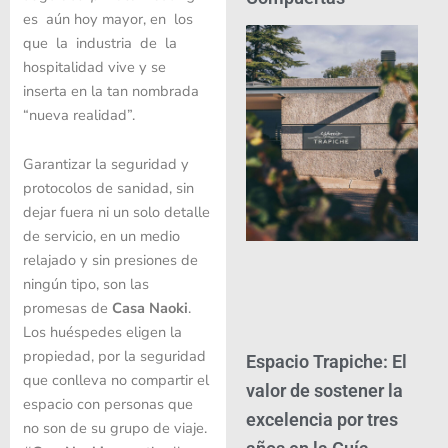
es aún hoy mayor, en los
que la industria de la
hospitalidad vive y se
inserta en la tan nombrada
“nueva realidad”.
Garantizar la seguridad y
protocolos de sanidad, sin
dejar fuera ni un solo detalle
de servicio, en un medio
relajado y sin presiones de
ningún tipo, son las
promesas de
Casa
Naoki
.
Los huéspedes eligen la
propiedad, por la seguridad
Espacio Trapiche: El
que conlleva no compartir el
valor de sostener la
espacio con personas que
excelencia por tres
no son de su grupo de viaje.