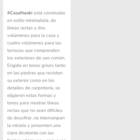
#CasaNaoki
está construida
en estilo minimalista, de
líneas rectas y dos
volúmenes para la casa y
cuatro volúmenes para las
terrazas que comprenden
los exteriores de uso común.
Erigida en tonos grises tanto
en las piedras que revisten
su exterior como en los
detalles de carpintería, se
eligieron estas formas y
tonos para mostrar líneas
rectas que no sean difíciles
de descifrar, no interrumpan
la mirada y presenten una
clara dicotomía con las