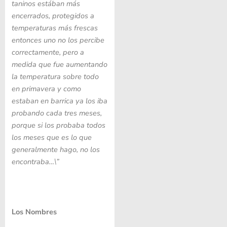
taninos estában más
encerrados, protegidos a
temperaturas más frescas
entonces uno no los percibe
correctamente, pero a
medida que fue aumentando
la temperatura sobre todo
en primavera y como
estaban en barrica ya los iba
probando cada tres meses,
porque si los probaba todos
los meses que es lo que
generalmente hago, no los
encontraba…\”
Los Nombres