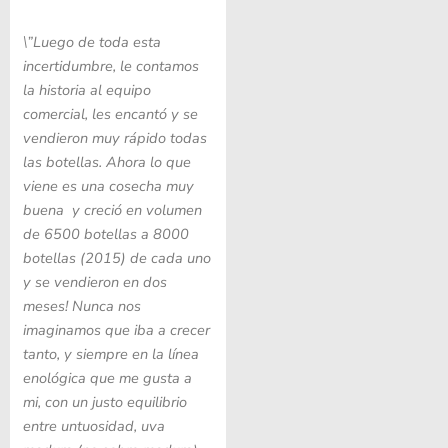
\”Luego de toda esta
incertidumbre, le contamos
la historia al equipo
comercial, les encantó y se
vendieron muy rápido todas
las botellas. Ahora lo que
viene es una cosecha muy
buena y creció en volumen
de 6500 botellas a 8000
botellas (2015) de cada uno
y se vendieron en dos
meses! Nunca nos
imaginamos que iba a crecer
tanto, y siempre en la línea
enológica que me gusta a
mi, con un justo equilibrio
entre untuosidad, uva