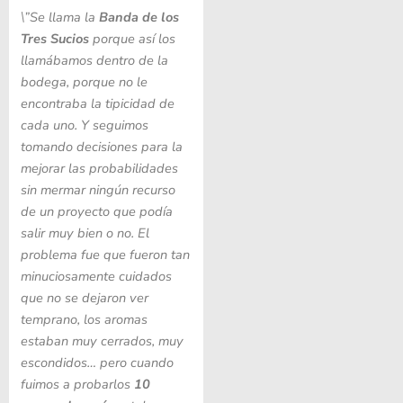
\”Se
llama la
Banda de los
Tres Sucios
porque así los
llamábamos dentro de la
bodega, porque no le
encontraba la tipicidad de
cada uno. Y seguimos
tomando decisiones para la
mejorar las probabilidades
sin mermar ningún recurso
de un proyecto que podía
salir muy bien o no. El
problema fue que fueron tan
minuciosamente cuidados
que no se dejaron ver
temprano, los aromas
estaban muy cerrados, muy
escondidos… pero cuando
fuimos a probarlos
10