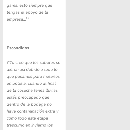
gama, esto siempre que
tengas el apoyo de la
empresa…\”
Escondidos
\”Yo creo que los sabores se
dieron así debido a todo lo
que pasamos para meterlos
en botella, cuando al final
de la cosecha tenés lluvias
estás preocupado que
dentro de la bodega no
haya contaminación extra y
como todo esta etapa
trascurrió en invierno los