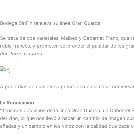
Bodega SinFin renueva su línea Gran Guarda
Se trata de dos varietales, Malbec y Cabernet Franc, que r
roble francés, y prometen sorprender el paladar de los gr
Por Jorge Cabrera
A poco días de cumplir su primer año en la casa, conversa
La Renovación
“Tenemos dos vinos de la línea Gran Guarda: un Cabernet F
del vino, lo que nos llevó a hacer un cambio de imagen bu
añadas y un cambio en los vinos con la calidad que cada un