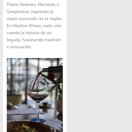
Pedro Ximenez, Marselan o
Sangiovese, logrando la
mejor expresión de la región.
En Martino Wines, cada vino
cuenta la historia de un
legado, fusionando tradición
e innovación.