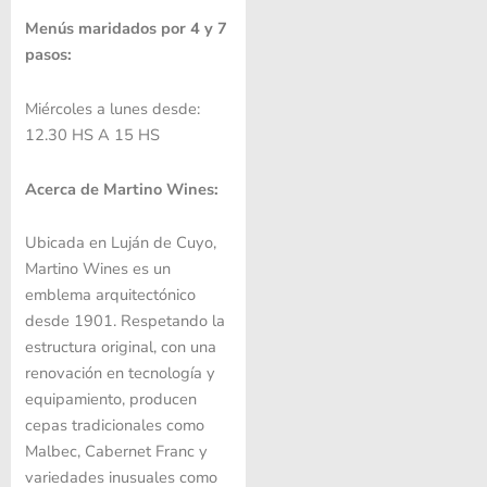
Menús maridados por 4 y 7
pasos:
Miércoles a lunes desde:
12.30 HS A 15 HS
Acerca de Martino Wines:
Ubicada en Luján de Cuyo,
Martino Wines es un
emblema arquitectónico
desde 1901. Respetando la
estructura original, con una
renovación en tecnología y
equipamiento, producen
cepas tradicionales como
Malbec, Cabernet Franc y
variedades inusuales como