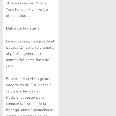
obra en Londres, Nueva
York, París y Miami, entre
otras latitudes.
Datos de la galería
La exposición, inaugurada el
pasado 27 de junio y abierta
al público general, se
mantendrá hasta fines de
julio.
El costo de la visita guiada
integral es de 300 pesos e
incluye, además del
tradicional paseo para
conocer la historia de la
bodega, una degustación de