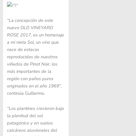
“La concepción de este
nuevo
OLD VINEYARD
ROSE 2017
, es un homenaje
a mi nieta Sol, un vino que
nace de estacas
reproducidas de nuestros
viñedos de Pinot Noir, los
más importantes de la
región con paños puros
originados en el año 1969
”,
continúa Guillermo.
“Los plantines crecieron bajo
la plenitud del sol
patagónico y en suelos
calcáreos aluvionales del