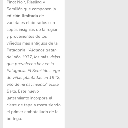
Pinot Noir, Riesling y
Semillón que componen la
edición limitada
de
varietales elaborados con
cepas insignias de la región
y provenientes de los
viñedos mas antiguos de la
Patagonia.
“Algunos datan
del año 1937, los más viejos
que prevalecen hoy en la
Patagonia. El Semillón surge
de viñas plantadas en 1942,
año de mi nacimiento” acota
Barzi.
Este nuevo
lanzamiento incorpora el
cierre de tapa a rosca siendo
el primer embotellado de la
bodega.