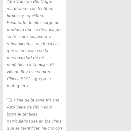
Alto Valle de Río Negro
madurando con lentitud,
firmeza y equilibrio.
Resultado de ello, surge un
producto que se destaca por
su frescura, suavidad y
refinamiento, características
que se enlazan con la
personalidad de mi
penúltima nieta mujer. El
viñedo lleva su nombre
\”Finca SOL”
, agrega el
bodeguero.
“El clima de la zona fría del
Alto Valle de Río Negro
logra auténticas
particularidades en los vinos
que se identifican mucho con