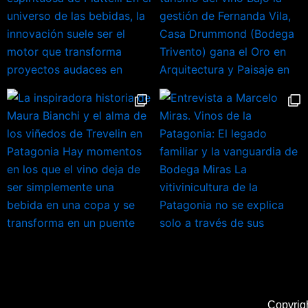
Copyrig