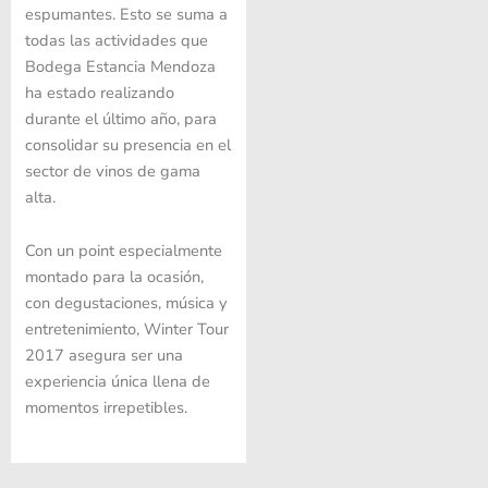
espumantes. Esto se suma a
todas las actividades que
Bodega Estancia Mendoza
ha estado realizando
durante el último año, para
consolidar su presencia en el
sector de vinos de gama
alta.
Con un point especialmente
montado para la ocasión,
con degustaciones, música y
entretenimiento, Winter Tour
2017 asegura ser una
experiencia única llena de
momentos irrepetibles.