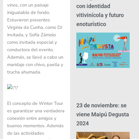
vinos, con un paisaje
con identidad
inigualable de fondo.
vitivinícola y futuro
Estuvieron presentes
enoturístico
Virginia da Cunha, como DJ
invitada, y Sofía Zámolo
como invitada especial y
conductora del evento.
Además, se llevó a cabo un
maridaje con chivo, paella y
trucha ahumada.
El concepto de Winter Tour
23 de noviembre: se
es garantizar una verdadera
viene Maipú Degusta
conexión entre amigos y
2024
buenos momentos. Además
de las actividades