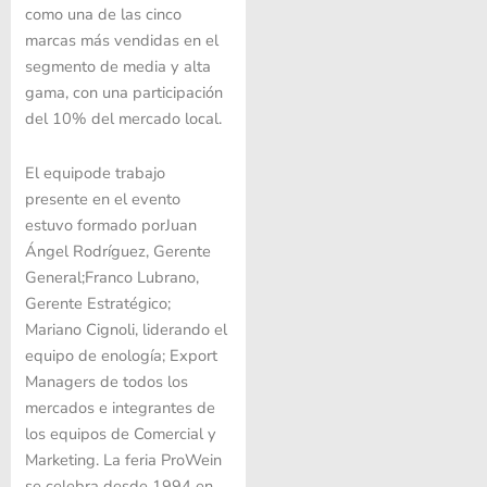
como una de las cinco
marcas más vendidas en el
segmento de media y alta
gama, con una participación
del 10% del mercado local.
El equipode trabajo
presente en el evento
estuvo formado porJuan
Ángel Rodríguez, Gerente
General;Franco Lubrano,
Gerente Estratégico;
Mariano Cignoli, liderando el
equipo de enología; Export
Managers de todos los
mercados e integrantes de
los equipos de Comercial y
Marketing. La feria ProWein
se celebra desde 1994 en