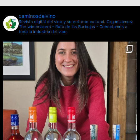
caminosdelvino
Revista digital del vino y su entorno cultural.
Organizamos:
The winemakers - Ruta de las Burbujas - Conectamos a
toda la industria del vino.