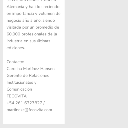
Alemania y ha ido creciendo
en importancia y volumen de
negocio año a año, siendo
visitada por un promedio de
60.000 profesionales de la
industria en sus últimas
ediciones.
Contacto:
Carolina Martínez Hansen
Gerente de Relaciones
Institucionales y
Comunicación
FECOVITA
+54 261 6327827 /
martinezc@fecovita.com