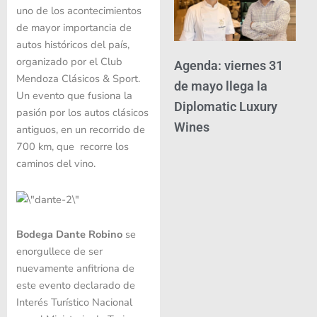
uno de los acontecimientos
de mayor importancia de
autos históricos del país,
organizado por el Club
Agenda: viernes 31
Mendoza Clásicos & Sport.
de mayo llega la
Un evento que fusiona la
Diplomatic Luxury
pasión por los autos clásicos
Wines
antiguos, en un recorrido de
700 km, que recorre los
caminos del vino.
Bodega Dante Robino
se
enorgullece de ser
nuevamente anfitriona de
este evento declarado de
Interés Turístico Nacional