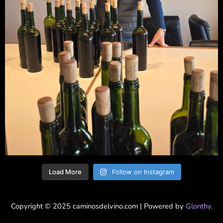
Load More
Follow on Instagram
Copyright © 2025 caminosdelvino.com | Powered by
Glonthy.