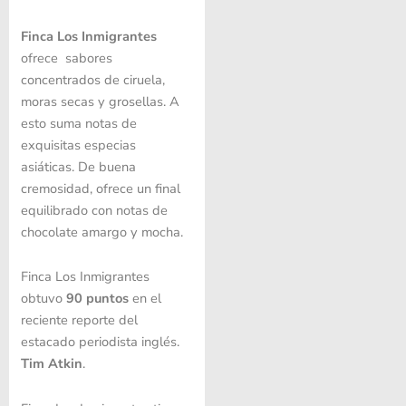
Finca Los Inmigrantes
ofrece sabores
concentrados de ciruela,
moras secas y grosellas. A
esto suma notas de
exquisitas especias
asiáticas. De buena
cremosidad, ofrece un final
equilibrado con notas de
chocolate amargo y mocha.
Finca Los Inmigrantes
obtuvo
90 puntos
en el
reciente reporte del
estacado periodista inglés.
Tim Atkin
.