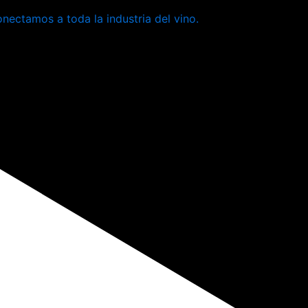
ectamos a toda la industria del vino.