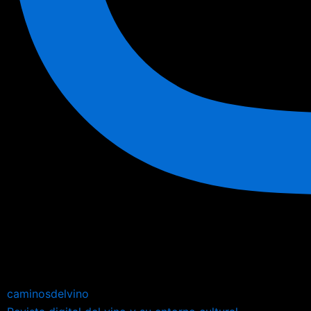
caminosdelvino