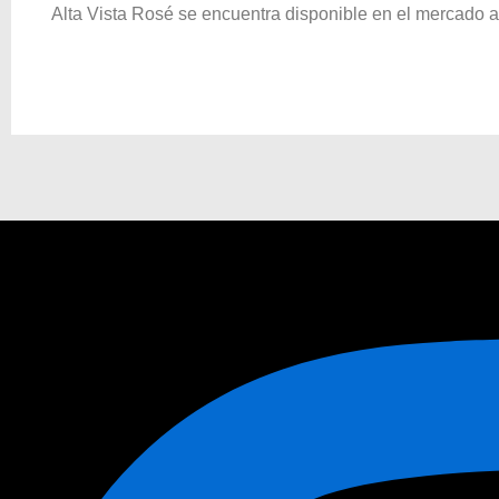
Alta Vista Rosé se encuentra disponible en el mercado a